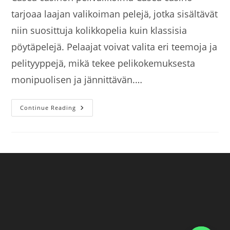
tarjoaa laajan valikoiman pelejä, jotka sisältävät
niin suosittuja kolikkopelia kuin klassisia
pöytäpelejä. Pelaajat voivat valita eri teemoja ja
pelityyppejä, mikä tekee pelikokemuksesta
monipuolisen ja jännittävän.…
Löydä
Continue Reading
Voittostrategiat
Casea
Casinolla
Palkitsevaksi
Peli
Kokemukseksi