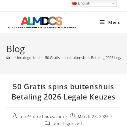
Skip
English
to
content
Menu
Blog
>
Uncategorized
>
50 Gratis spins buitenshuis Betaling 2026 Legale
50 Gratis spins buitenshuis
Betaling 2026 Legale Keuzes
Post
Post
info@infoalmdcs.com
March 28, 2026
author:
published:
Post
Uncategorized