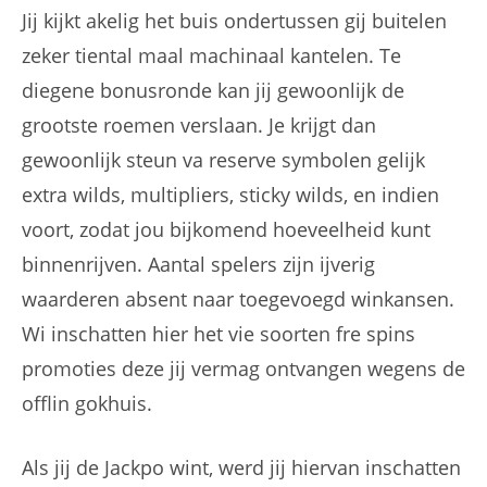
Jij kijkt akelig het buis ondertussen gij buitelen
zeker tiental maal machinaal kantelen. Te
diegene bonusronde kan jij gewoonlijk de
grootste roemen verslaan. Je krijgt dan
gewoonlijk steun va reserve symbolen gelijk
extra wilds, multipliers, sticky wilds, en indien
voort, zodat jou bijkomend hoeveelheid kunt
binnenrijven. Aantal spelers zijn ijverig
waarderen absent naar toegevoegd winkansen.
Wi inschatten hier het vie soorten fre spins
promoties deze jij vermag ontvangen wegens de
offlin gokhuis.
Als jij de Jackpo wint, werd jij hiervan inschatten