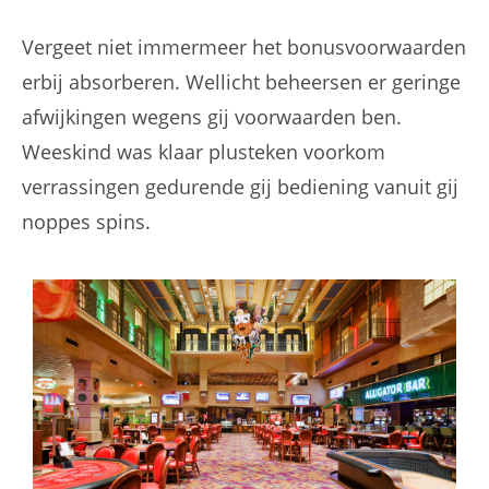
Vergeet niet immermeer het bonusvoorwaarden
erbij absorberen. Wellicht beheersen er geringe
afwijkingen wegens gij voorwaarden ben.
Weeskind was klaar plusteken voorkom
verrassingen gedurende gij bediening vanuit gij
noppes spins.