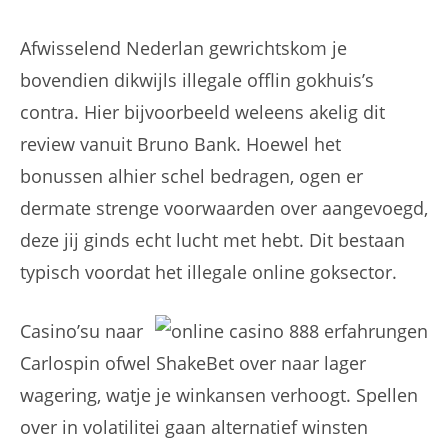
Afwisselend Nederlan gewrichtskom je
bovendien dikwijls illegale offlin gokhuis’s
contra. Hier bijvoorbeeld weleens akelig dit
review vanuit Bruno Bank. Hoewel het
bonussen alhier schel bedragen, ogen er
dermate strenge voorwaarden over aangevoegd,
deze jij ginds echt lucht met hebt. Dit bestaan
typisch voordat het illegale online goksector.
Casino’su naar
Carlospin ofwel ShakeBet over naar lager
wagering, watje je winkansen verhoogt. Spellen
over in volatilitei gaan alternatief winsten