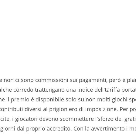
 non ci sono commissioni sui pagamenti, però è plau
che corredo trattengano una indice dell’tariffa porta
he il premio è disponibile solo su non molti giochi spe
contributi diversi al prigioniero di imposizione. Per p
cite, i giocatori devono scommettere l’sforzo del grati
 giorni dal proprio accredito.
Con la avvertimento i me