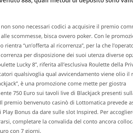
enuto 888, quali metodi di deposito sono valid
non sono necessari codici a acquisire il premio co
o alle scommesse, bisca ovvero poker. Con le promozio
 rientra “un’offerta al ricorrenza”, per la che l’opera
correnza per disposizione dei suoi utenza diverse opz
ulette Lucky 8”, riferita all’esclusiva Roulette della P
catori qualsivoglia qual avvicendamento viene olio il
lackjack”, è una promozione come mette per giostra
nte 750 Euro sui tavoli live di Blackjack presenti sull
l premio benvenuto casinò di Lottomatica prevede a
i Play Bonus da dare sulle slot Inspired. Per accoglier
trarsi, completare la convalida del conto ancora coll
ro con 7 giorni.