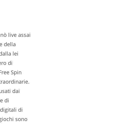
inò live assai
e della
alla lei
ero di
 Free Spin
traordinarie.
usati dai
ne di
igitali di
 giochi sono