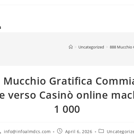
>
Uncategorized
>
888 Mucchio 
 Mucchio Gratifica Commi
e verso Casinò online ma
1 000
ost
Post
Post
info@infoalmdcs.com
April 6, 2026
Uncategoriz