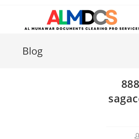
Skip
to
content
Blog
888
sagac
P