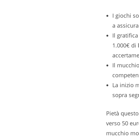
I giochi s
a assicura
Il gratifi
1.000€ di 
accertame
Il mucchio
competent
La inizio 
sopra segn
Pietà questo,
verso 50 euro
mucchio mobi