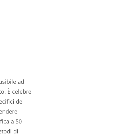
sibile ad
to. È celebre
cifici del
rendere
fica a 50
todi di