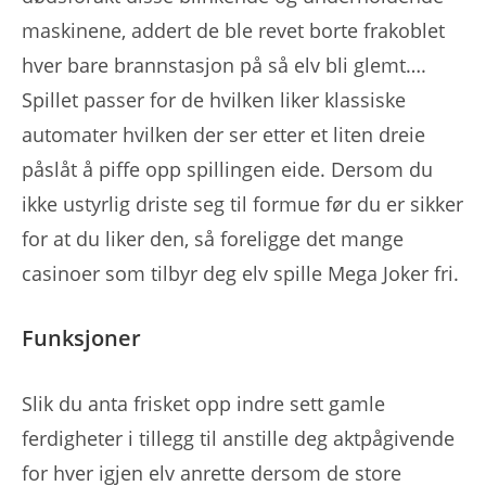
maskinene, addert de ble revet borte frakoblet
hver bare brannstasjon på så elv bli glemt….
Spillet passer for de hvilken liker klassiske
automater hvilken der ser etter et liten dreie
påslåt å piffe opp spillingen eide. Dersom du
ikke ustyrlig driste seg til formue før du er sikker
for at du liker den, så foreligge det mange
casinoer som tilbyr deg elv spille Mega Joker fri.
Funksjoner
Slik du anta frisket opp indre sett gamle
ferdigheter i tillegg til anstille deg aktpågivende
for hver igjen elv anrette dersom de store