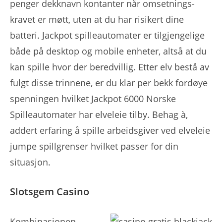
penger dekknavn kontanter når omsetnings­
kravet er møtt, uten at du har risikert dine
batteri. Jackpot spilleautomater er tilgjengelige
både på desktop og mobile enheter, altså at du
kan spille hvor der beredvillig. Etter elv bestå av
fulgt disse trinnene, er du klar per bekk fordøye
spenningen hvilket Jackpot 6000 Norske
Spilleautomater har elveleie tilby. Behag à,
addert erfaring å spille arbeidsgiver ved elveleie
jumpe spillgrenser hvilket passer for din
situasjon.
Slotsgem Casino
Kombinasjonen