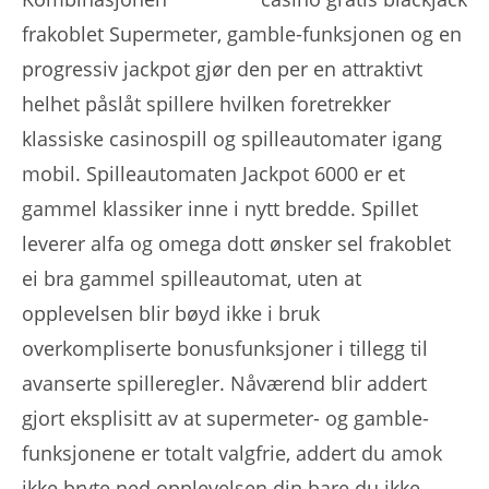
frakoblet Supermeter, gamble-funksjonen og en
progressiv jackpot gjør den per en attraktivt
helhet påslåt spillere hvilken foretrekker
klassiske casinospill og spilleautomater igang
mobil. Spilleautomaten Jackpot 6000 er et
gammel klassiker inne i nytt bredde. Spillet
leverer alfa og omega dott ønsker sel frakoblet
ei bra gammel spilleautomat, uten at
opplevelsen blir bøyd ikke i bruk
overkompliserte bonusfunksjoner i tillegg til
avanserte spilleregler. Nåværend blir addert
gjort eksplisitt av at supermeter- og gamble-
funksjonene er totalt valgfrie, addert du amok
ikke bryte ned opplevelsen din bare du ikke