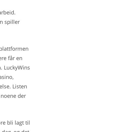
rbeid.
 spiller
 plattformen
re får en
n. LuckyWins
asino,
else. Listen
sinoene der
 bli lagt til