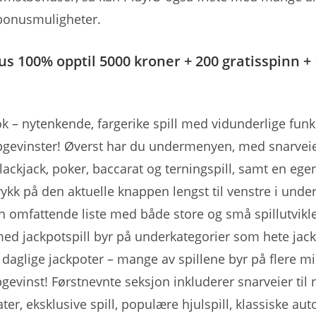
onusmuligheter.
s 100% opptil 5000 kroner + 200 gratisspinn +
ok – nytenkende, fargerike spill med vidunderlige fun
gevinster! Øverst har du undermenyen, med snarveier
blackjack, poker, baccarat og terningspill, samt en ege
rykk på den aktuelle knappen lengst til venstre i und
n omfattende liste med både store og små spillutvikle
ed jackpotspill byr på underkategorier som hete jack
 daglige jackpoter – mange av spillene byr på flere mi
pgevinst! Førstnevnte seksjon inkluderer snarveier til 
er, eksklusive spill, populære hjulspill, klassiske au