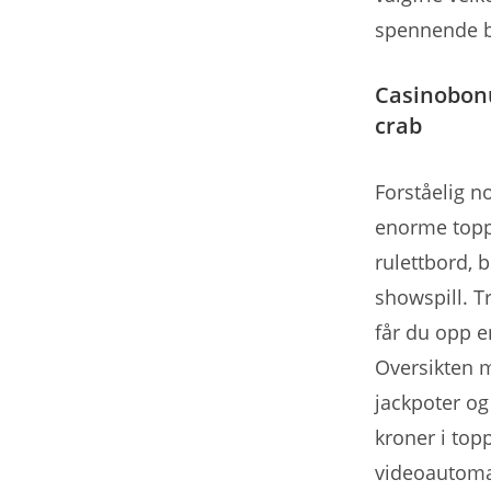
spennende b
Casinobonu
crab
Forståelig n
enorme topp
rulettbord, 
showspill. T
får du opp e
Oversikten m
jackpoter og
kroner i top
videoautomat