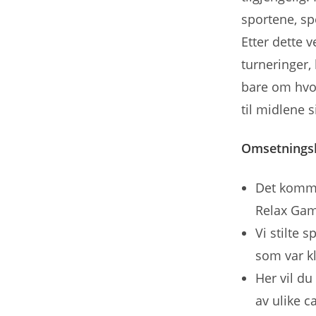
sportene, sp
Etter dette 
turneringer,
bare om hvor
til midlene s
Omsetningsk
Det komme
Relax Gam
Vi stilte 
som var k
Her vil d
av ulike c