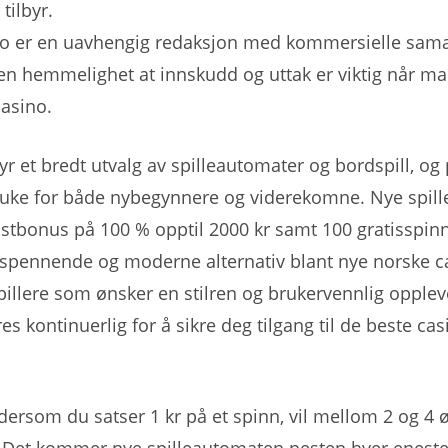
tilbyr.
no er en uavhengig redaksjon med kommersielle sama
en hemmelighet at innskudd og uttak er viktig når man
casino.
byr et bredt utvalg av spilleautomater og bordspill, og
ruke for både nybegynnere og viderekomne. Nye spille
stbonus på 100 % opptil 2000 kr samt 100 gratisspin
 spennende og moderne alternativ blant nye norske c
spillere som ønsker en stilren og brukervennlig opplev
es kontinuerlig for å sikre deg tilgang til de beste ca
dersom du satser 1 kr på et spinn, vil mellom 2 og 4 øre