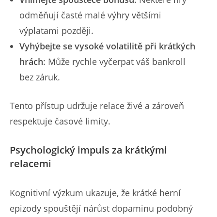
odměňují časté malé výhry většími
výplatami později.
Vyhýbejte se vysoké volatilitě při krátkých
hrách
: Může rychle vyčerpat váš bankroll
bez záruk.
Tento přístup udržuje relace živé a zároveň
respektuje časové limity.
Psychologický impuls za krátkými
relacemi
Kognitivní výzkum ukazuje, že krátké herní
epizody spouštějí nárůst dopaminu podobný