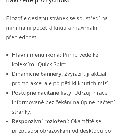
navržené pro rychlost
Filozofie designu stránek se soustředí na
minimální počet kliknutí a maximální
přehlednost:
Hlavní menu ikona
: Přímo vede ke
kolekcím „Quick Spin“.
Dinamičné bannery
: Zvýrazňují aktuální
promo akce, ale po pěti kliknutích mizí.
Postupně načítané lišty
: Udržují hráče
informované bez čekání na úplné načtení
stránky.
Responzivní rozložení
: Okamžitě se
přizpůsobí obrazovkám od desktopu po