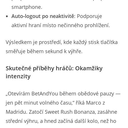
smartphone.
Auto‑logout po neaktivitě
: Podporuje
aktivní hraní místo nečinného prohlížení.
Výsledkem je prostředí, kde každý stisk tlačítka
směřuje během sekund k výhře.
Skutečné příběhy hráčů: Okamžiky
intenzity
„Otevírám BetAndYou během obědové pauzy —
jen pět minut volného času,“ říká Marco z
Madridu. Zatočí Sweet Rush Bonanza, zasáhne
střední výhru, a hned začíná další kolo, než ho