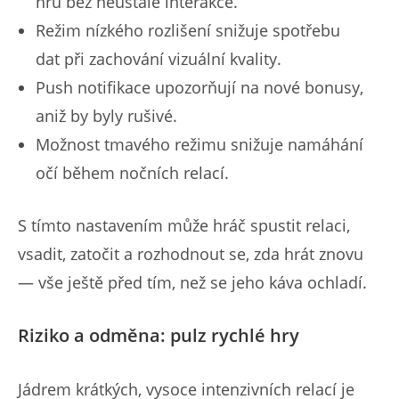
hru bez neustálé interakce.
Režim nízkého rozlišení snižuje spotřebu
dat při zachování vizuální kvality.
Push notifikace upozorňují na nové bonusy,
aniž by byly rušivé.
Možnost tmavého režimu snižuje namáhání
očí během nočních relací.
S tímto nastavením může hráč spustit relaci,
vsadit, zatočit a rozhodnout se, zda hrát znovu
— vše ještě před tím, než se jeho káva ochladí.
Riziko a odměna: pulz rychlé hry
Jádrem krátkých, vysoce intenzivních relací je