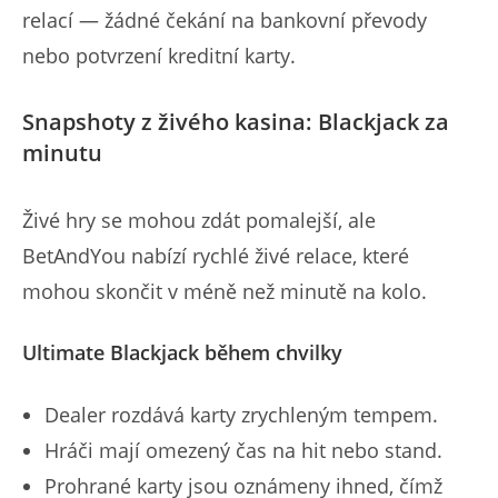
relací — žádné čekání na bankovní převody
nebo potvrzení kreditní karty.
Snapshoty z živého kasina: Blackjack za
minutu
Živé hry se mohou zdát pomalejší, ale
BetAndYou nabízí rychlé živé relace, které
mohou skončit v méně než minutě na kolo.
Ultimate Blackjack během chvilky
Dealer rozdává karty zrychleným tempem.
Hráči mají omezený čas na hit nebo stand.
Prohrané karty jsou oznámeny ihned, čímž