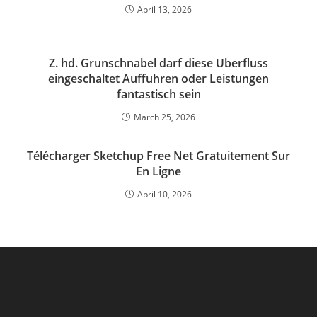
April 13, 2026
Z. hd. Grunschnabel darf diese Uberfluss
eingeschaltet Auffuhren oder Leistungen
fantastisch sein
March 25, 2026
Télécharger Sketchup Free Net Gratuitement Sur
En Ligne
April 10, 2026