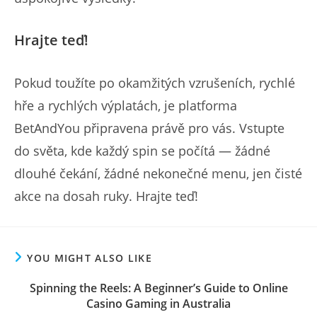
Hrajte teď!
Pokud toužíte po okamžitých vzrušeních, rychlé
hře a rychlých výplatách, je platforma
BetAndYou připravena právě pro vás. Vstupte
do světa, kde každý spin se počítá — žádné
dlouhé čekání, žádné nekonečné menu, jen čisté
akce na dosah ruky. Hrajte teď!
YOU MIGHT ALSO LIKE
Spinning the Reels: A Beginner’s Guide to Online
Casino Gaming in Australia