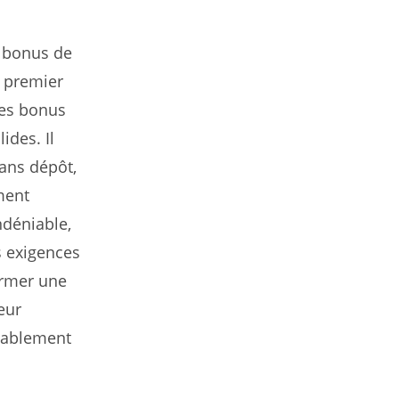
s bonus de
 premier
des bonus
ides. Il
sans dépôt,
ment
ndéniable,
s exigences
former une
eur
bablement