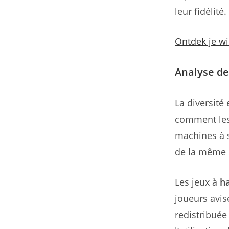
leur fidélité.
Ontdek je w
Analyse de
La diversité
comment les 
machines à s
de la même m
Les jeux à
ha
joueurs avis
redistribuée