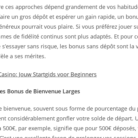
re ces approches dépend grandement de vos habitude
aire un gros dépôt et espérer un gain rapide, un bon
néreux pourrait vous plaire. Si vous préférez jouer su
es de fidélité continus sont plus adaptés. Et pour c
e s’essayer sans risque, les bonus sans dépôt sont la v
le a ses mérites.
asino: Jouw Startgids voor Beginners
es Bonus de Bienvenue Larges
e bienvenue, souvent sous forme de pourcentage du
nt considérablement gonfler votre solde de départ.
 500€, par exemple, signifie que pour 500€ déposés,