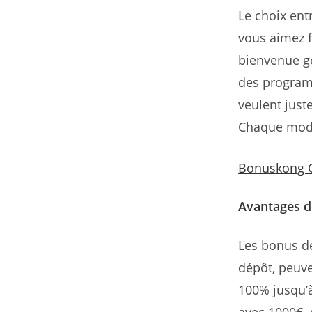
Le choix ent
vous aimez f
bienvenue gé
des programm
veulent just
Chaque modè
Bonuskong C
Avantages d
Les bonus d
dépôt, peuve
100% jusqu’à