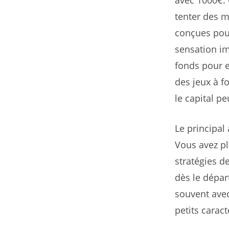
avec 1000€. 
tenter des m
conçues pour
sensation im
fonds pour e
des jeux à f
le capital pe
Le principal 
Vous avez p
stratégies d
dès le dépar
souvent avec
petits caract