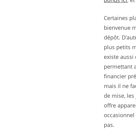
bonus ici
, e
Certaines p
bienvenue m
dépôt. D’aut
plus petits 
existe aussi
permettant 
financier pré
mais il ne f
de mise, les 
offre appare
occasionnel
pas.