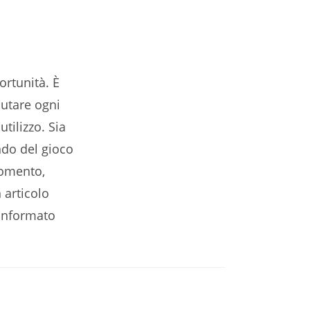
ortunità. È
lutare ogni
tilizzo. Sia
ndo del gioco
gomento,
 articolo
 informato