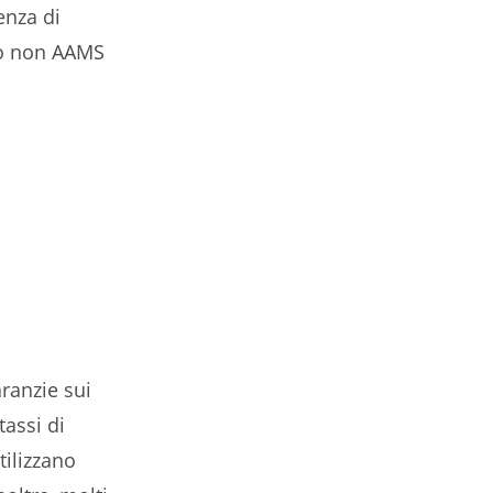
enza di
ino non AAMS
ranzie sui
tassi di
tilizzano