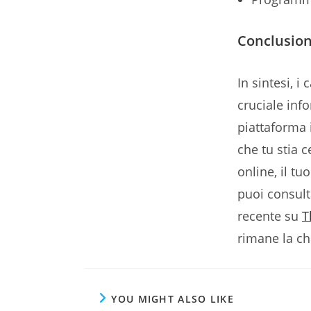
Conclusio
In sintesi, 
cruciale info
piattaforma i
che tu stia 
online, il t
puoi consult
recente su
T
rimane la ch
YOU MIGHT ALSO LIKE