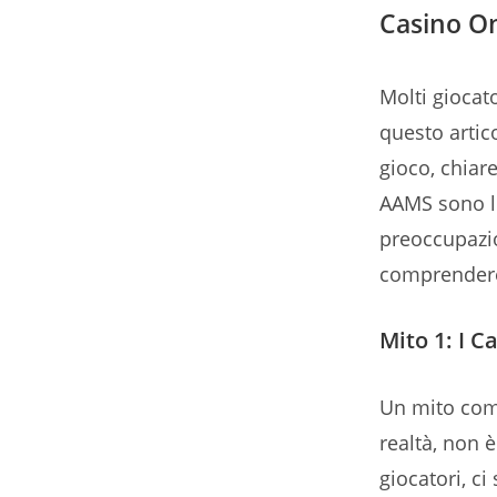
Casino On
Molti giocat
questo artico
gioco, chiar
AAMS sono le
preoccupazion
comprendere 
Mito 1: I 
Un mito comu
realtà, non è
giocatori, c