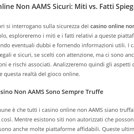
line Non AAMS Sicuri: Miti vs. Fatti Spieg
ori si interrogano sulla sicurezza dei
casino online n
lo, esploreremo i miti e i fatti relativi a queste piatt
endo eventuali dubbi e fornendo informazioni utili. I 
gali e sicuri, se scelti con attenzione, ma ci sono an
i e rischi associati. Analizzeremo quindi gli aspetti c
questa realtà del gioco online.
Casino Non AAMS Sono Sempre Truffe
ne è che tutti i casino online non AAMS siano truffal
 così. Mentre esistono siti non autorizzati che possono
i sono anche molte piattaforme affidabili. Queste ult