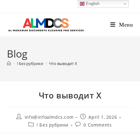
Skip
English
to
content
Menu
Blog
>
! Без рубрики
>
Что выводит X
Что выводит X
Post
Post
info@infoalmdcs.com
April 1, 2026
author:
published:
Post
Post
! Без рубрики
0 Comments
category:
comments: