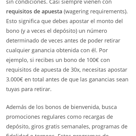
sin condiciones. Casi siempre vienen con
requisitos de apuesta
(wagering requirements).
Esto significa que debes apostar el monto del
bono (y a veces el depósito) un número
determinado de veces antes de poder retirar
cualquier ganancia obtenida con él. Por
ejemplo, si recibes un bono de 100€ con
requisitos de apuesta de 30x, necesitas apostar
3.000€ en total antes de que las ganancias sean
tuyas para retirar.
Además de los bonos de bienvenida, busca
promociones regulares como recargas de
depósito, giros gratis semanales, programas de