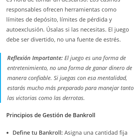
responsables ofrecen herramientas como
límites de depósito, límites de pérdida y
autoexclusión. Úsalas si las necesitas. El juego
debe ser divertido, no una fuente de estrés.
Reflexión Importante:
El juego es una forma de
entretenimiento, no una forma de ganar dinero de
manera confiable. Si juegas con esa mentalidad,
estarás mucho más preparado para manejar tanto
las victorias como las derrotas.
Principios de Gestión de Bankroll
Define tu Bankroll:
Asigna una cantidad fija