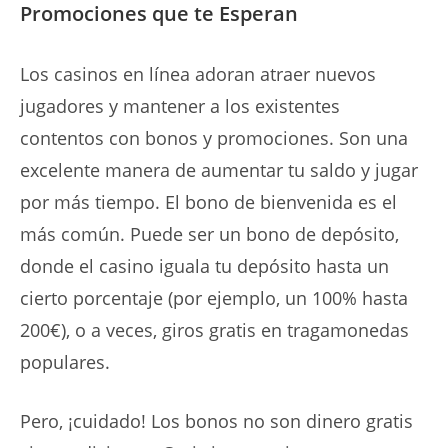
Promociones que te Esperan
Los casinos en línea adoran atraer nuevos
jugadores y mantener a los existentes
contentos con bonos y promociones. Son una
excelente manera de aumentar tu saldo y jugar
por más tiempo. El bono de bienvenida es el
más común. Puede ser un bono de depósito,
donde el casino iguala tu depósito hasta un
cierto porcentaje (por ejemplo, un 100% hasta
200€), o a veces, giros gratis en tragamonedas
populares.
Pero, ¡cuidado! Los bonos no son dinero gratis