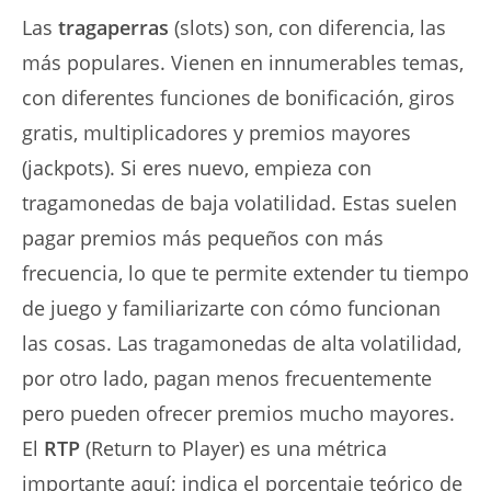
Las
tragaperras
(slots) son, con diferencia, las
más populares. Vienen en innumerables temas,
con diferentes funciones de bonificación, giros
gratis, multiplicadores y premios mayores
(jackpots). Si eres nuevo, empieza con
tragamonedas de baja volatilidad. Estas suelen
pagar premios más pequeños con más
frecuencia, lo que te permite extender tu tiempo
de juego y familiarizarte con cómo funcionan
las cosas. Las tragamonedas de alta volatilidad,
por otro lado, pagan menos frecuentemente
pero pueden ofrecer premios mucho mayores.
El
RTP
(Return to Player) es una métrica
importante aquí; indica el porcentaje teórico de