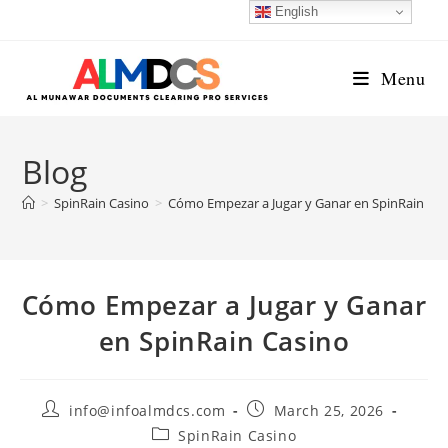
Skip
English
to
content
Menu
Blog
>
SpinRain Casino
>
Cómo Empezar a Jugar y Ganar en SpinRain Ca
Cómo Empezar a Jugar y Ganar
en SpinRain Casino
Post
Post
info@infoalmdcs.com
March 25, 2026
author:
published:
Post
SpinRain Casino