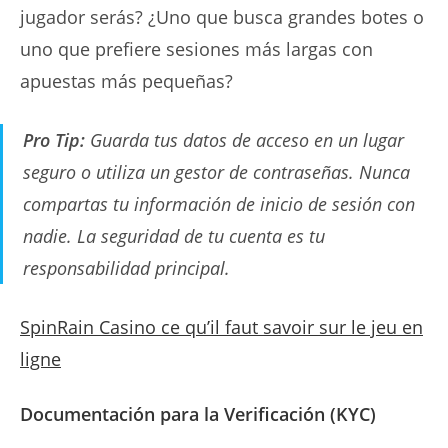
jugador serás? ¿Uno que busca grandes botes o
uno que prefiere sesiones más largas con
apuestas más pequeñas?
Pro Tip:
Guarda tus datos de acceso en un lugar
seguro o utiliza un gestor de contraseñas. Nunca
compartas tu información de inicio de sesión con
nadie. La seguridad de tu cuenta es tu
responsabilidad principal.
SpinRain Casino ce qu’il faut savoir sur le jeu en
ligne
Documentación para la Verificación (KYC)