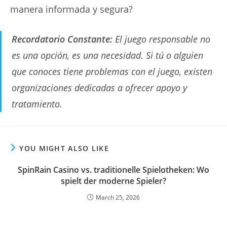
manera informada y segura?
Recordatorio Constante:
El juego responsable no
es una opción, es una necesidad. Si tú o alguien
que conoces tiene problemas con el juego, existen
organizaciones dedicadas a ofrecer apoyo y
tratamiento.
YOU MIGHT ALSO LIKE
SpinRain Casino vs. traditionelle Spielotheken: Wo
spielt der moderne Spieler?
March 25, 2026