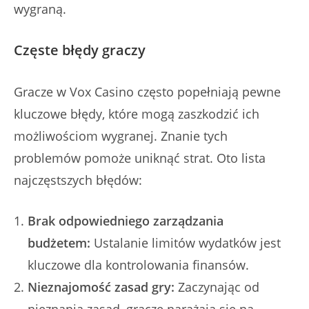
wygraną.
Częste błędy graczy
Gracze w Vox Casino często popełniają pewne
kluczowe błędy, które mogą zaszkodzić ich
możliwościom wygranej. Znanie tych
problemów pomoże uniknąć strat. Oto lista
najczęstszych błędów:
Brak odpowiedniego zarządzania
budżetem:
Ustalanie limitów wydatków jest
kluczowe dla kontrolowania finansów.
Nieznajomość zasad gry:
Zaczynając od