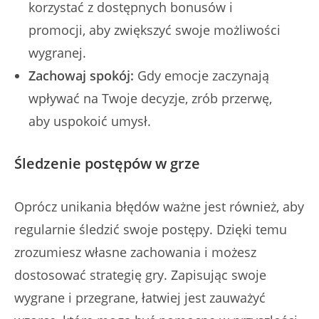
korzystać z dostępnych bonusów i
promocji, aby zwiększyć swoje możliwości
wygranej.
Zachowaj spokój:
Gdy emocje zaczynają
wpływać na Twoje decyzje, zrób przerwę,
aby uspokoić umysł.
Śledzenie postępów w grze
Oprócz unikania błędów ważne jest również, aby
regularnie śledzić swoje postępy. Dzięki temu
zrozumiesz własne zachowania i możesz
dostosować strategię gry. Zapisując swoje
wygrane i przegrane, łatwiej jest zauważyć