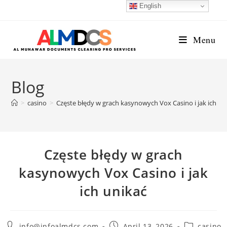
Skip
English
to
content
Menu
Blog
>
casino
>
Częste błędy w grach kasynowych Vox Casino i jak ich un
Częste błędy w grach
kasynowych Vox Casino i jak
ich unikać
Post
Post
Post
info@infoalmdcs.com
April 13, 2026
casino