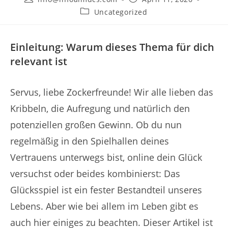
author:
published:
Post
Uncategorized
category:
Einleitung: Warum dieses Thema für dich
relevant ist
Servus, liebe Zockerfreunde! Wir alle lieben das
Kribbeln, die Aufregung und natürlich den
potenziellen großen Gewinn. Ob du nun
regelmäßig in den Spielhallen deines
Vertrauens unterwegs bist, online dein Glück
versuchst oder beides kombinierst: Das
Glücksspiel ist ein fester Bestandteil unseres
Lebens. Aber wie bei allem im Leben gibt es
auch hier einiges zu beachten. Dieser Artikel ist