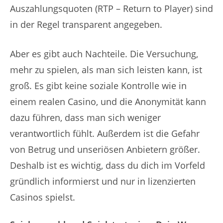
Auszahlungsquoten (RTP – Return to Player) sind
in der Regel transparent angegeben.
Aber es gibt auch Nachteile. Die Versuchung,
mehr zu spielen, als man sich leisten kann, ist
groß. Es gibt keine soziale Kontrolle wie in
einem realen Casino, und die Anonymität kann
dazu führen, dass man sich weniger
verantwortlich fühlt. Außerdem ist die Gefahr
von Betrug und unseriösen Anbietern größer.
Deshalb ist es wichtig, dass du dich im Vorfeld
gründlich informierst und nur in lizenzierten
Casinos spielst.