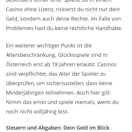
Casino ohne Lizenz, riskierst du nicht nur dein
Geld, sondern auch deine Rechte. Im Falle von
Problemen hast du keine rechtliche Handhabe.
Ein weiterer wichtiger Punkt ist die
Altersbeschränkung. Glücksspiele sind in
Österreich erst ab 18 Jahren erlaubt. Casinos
sind verpflichtet, das Alter der Spieler zu
überprüfen, um sicherzustellen, dass keine
Minderjährigen teilnehmen. Auch hier gilt:
Nimm das ernst und spiele niemals, wenn du
noch nicht volljährig bist.
Steuern und Abgaben: Dein Geld im Blick