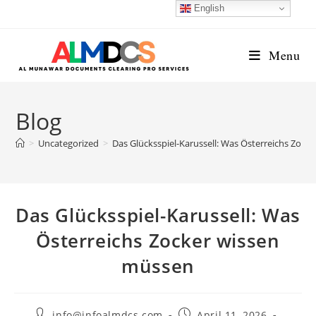
Skip
English
to
content
Menu
Blog
>
Uncategorized
>
Das Glücksspiel-Karussell: Was Österreichs Zock
Das Glücksspiel-Karussell: Was
Österreichs Zocker wissen
müssen
Post
Post
info@infoalmdcs.com
April 11, 2026