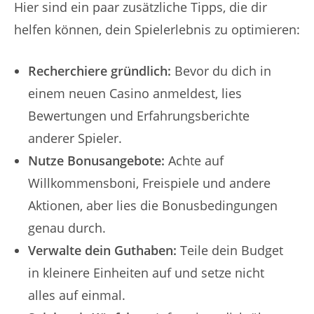
Hier sind ein paar zusätzliche Tipps, die dir
helfen können, dein Spielerlebnis zu optimieren:
Recherchiere gründlich:
Bevor du dich in
einem neuen Casino anmeldest, lies
Bewertungen und Erfahrungsberichte
anderer Spieler.
Nutze Bonusangebote:
Achte auf
Willkommensboni, Freispiele und andere
Aktionen, aber lies die Bonusbedingungen
genau durch.
Verwalte dein Guthaben:
Teile dein Budget
in kleinere Einheiten auf und setze nicht
alles auf einmal.