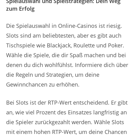
Spielauswahl und Spielstrategien: Dein Weg
zum Erfolg
Die Spielauswahl in Online-Casinos ist riesig.
Slots sind am beliebtesten, aber es gibt auch
Tischspiele wie Blackjack, Roulette und Poker.
Wähle die Spiele, die dir Spaß machen und bei
denen du dich wohlfühlst. Informiere dich über
die Regeln und Strategien, um deine
Gewinnchancen zu erhöhen.
Bei Slots ist der RTP-Wert entscheidend. Er gibt
an, wie viel Prozent des Einsatzes langfristig an
die Spieler zurückgezahlt werden. Wähle Slots
mit einem hohen RTP-Wert, um deine Chancen