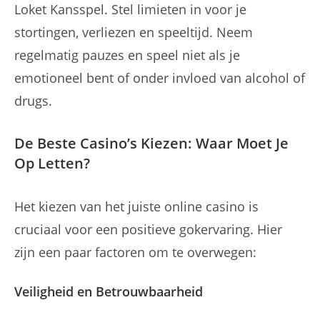
Loket Kansspel. Stel limieten in voor je
stortingen, verliezen en speeltijd. Neem
regelmatig pauzes en speel niet als je
emotioneel bent of onder invloed van alcohol of
drugs.
De Beste Casino’s Kiezen: Waar Moet Je
Op Letten?
Het kiezen van het juiste online casino is
cruciaal voor een positieve gokervaring. Hier
zijn een paar factoren om te overwegen:
Veiligheid en Betrouwbaarheid