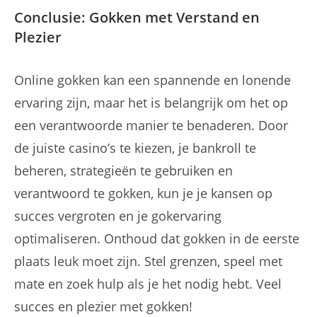
Conclusie: Gokken met Verstand en
Plezier
Online gokken kan een spannende en lonende
ervaring zijn, maar het is belangrijk om het op
een verantwoorde manier te benaderen. Door
de juiste casino’s te kiezen, je bankroll te
beheren, strategieën te gebruiken en
verantwoord te gokken, kun je je kansen op
succes vergroten en je gokervaring
optimaliseren. Onthoud dat gokken in de eerste
plaats leuk moet zijn. Stel grenzen, speel met
mate en zoek hulp als je het nodig hebt. Veel
succes en plezier met gokken!