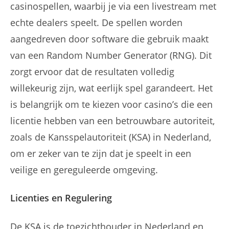
casinospellen, waarbij je via een livestream met
echte dealers speelt. De spellen worden
aangedreven door software die gebruik maakt
van een Random Number Generator (RNG). Dit
zorgt ervoor dat de resultaten volledig
willekeurig zijn, wat eerlijk spel garandeert. Het
is belangrijk om te kiezen voor casino’s die een
licentie hebben van een betrouwbare autoriteit,
zoals de Kansspelautoriteit (KSA) in Nederland,
om er zeker van te zijn dat je speelt in een
veilige en gereguleerde omgeving.
Licenties en Regulering
De KSA is de toezichthouder in Nederland en