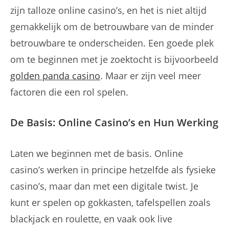
zijn talloze online casino’s, en het is niet altijd
gemakkelijk om de betrouwbare van de minder
betrouwbare te onderscheiden. Een goede plek
om te beginnen met je zoektocht is bijvoorbeeld
golden panda casino
. Maar er zijn veel meer
factoren die een rol spelen.
De Basis: Online Casino’s en Hun Werking
Laten we beginnen met de basis. Online
casino’s werken in principe hetzelfde als fysieke
casino’s, maar dan met een digitale twist. Je
kunt er spelen op gokkasten, tafelspellen zoals
blackjack en roulette, en vaak ook live