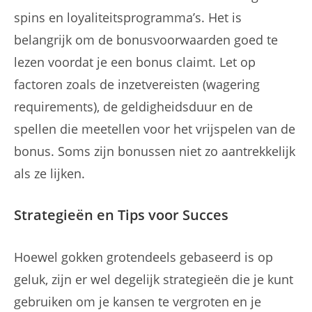
spins en loyaliteitsprogramma’s. Het is
belangrijk om de bonusvoorwaarden goed te
lezen voordat je een bonus claimt. Let op
factoren zoals de inzetvereisten (wagering
requirements), de geldigheidsduur en de
spellen die meetellen voor het vrijspelen van de
bonus. Soms zijn bonussen niet zo aantrekkelijk
als ze lijken.
Strategieën en Tips voor Succes
Hoewel gokken grotendeels gebaseerd is op
geluk, zijn er wel degelijk strategieën die je kunt
gebruiken om je kansen te vergroten en je