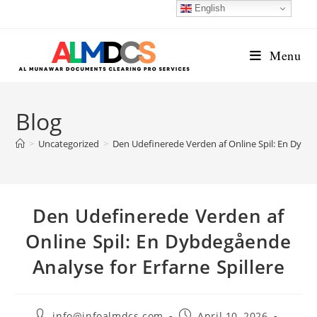
Skip
English
to
content
Menu
Blog
>
Uncategorized
>
Den Udefinerede Verden af Online Spil: En Dybde
Den Udefinerede Verden af
Online Spil: En Dybdegående
Analyse for Erfarne Spillere
Post
Post
info@infoalmdcs.com
April 10, 2026