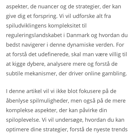
aspekter, de nuancer og de strategier, der kan
give dig et forspring. Vi vil udforske alt fra
spiludviklingens kompleksitet til
reguleringslandskabet i Danmark og hvordan du
bedst navigerer i denne dynamiske verden. For
at forstå det udefinerede, skal man være villig til
at kigge dybere, analysere mere og forstå de
subtile mekanismer, der driver online gambling.
I denne artikel vil vi ikke blot fokusere på de
åbenlyse spilmuligheder, men også på de mere
komplekse aspekter, der kan påvirke din
spiloplevelse. Vi vil undersøge, hvordan du kan
optimere dine strategier, forstå de nyeste trends