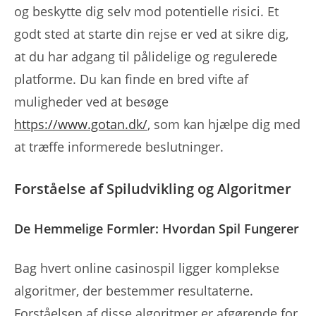
og beskytte dig selv mod potentielle risici. Et
godt sted at starte din rejse er ved at sikre dig,
at du har adgang til pålidelige og regulerede
platforme. Du kan finde en bred vifte af
muligheder ved at besøge
https://www.gotan.dk/
, som kan hjælpe dig med
at træffe informerede beslutninger.
Forståelse af Spiludvikling og Algoritmer
De Hemmelige Formler: Hvordan Spil Fungerer
Bag hvert online casinospil ligger komplekse
algoritmer, der bestemmer resultaterne.
Forståelsen af disse algoritmer er afgørende for