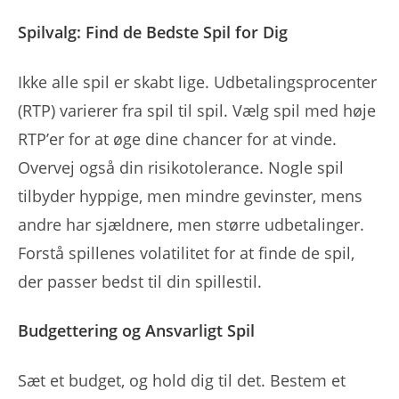
Spilvalg: Find de Bedste Spil for Dig
Ikke alle spil er skabt lige. Udbetalingsprocenter
(RTP) varierer fra spil til spil. Vælg spil med høje
RTP’er for at øge dine chancer for at vinde.
Overvej også din risikotolerance. Nogle spil
tilbyder hyppige, men mindre gevinster, mens
andre har sjældnere, men større udbetalinger.
Forstå spillenes volatilitet for at finde de spil,
der passer bedst til din spillestil.
Budgettering og Ansvarligt Spil
Sæt et budget, og hold dig til det. Bestem et