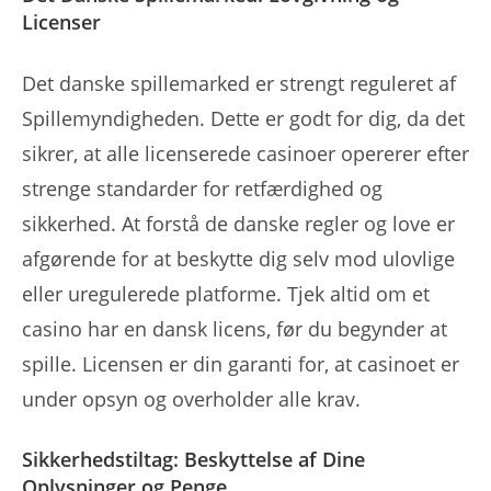
Licenser
Det danske spillemarked er strengt reguleret af
Spillemyndigheden. Dette er godt for dig, da det
sikrer, at alle licenserede casinoer opererer efter
strenge standarder for retfærdighed og
sikkerhed. At forstå de danske regler og love er
afgørende for at beskytte dig selv mod ulovlige
eller uregulerede platforme. Tjek altid om et
casino har en dansk licens, før du begynder at
spille. Licensen er din garanti for, at casinoet er
under opsyn og overholder alle krav.
Sikkerhedstiltag: Beskyttelse af Dine
Oplysninger og Penge