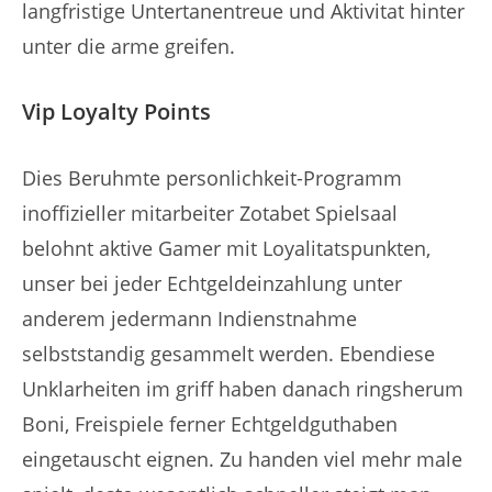
langfristige Untertanentreue und Aktivitat hinter
unter die arme greifen.
Vip Loyalty Points
Dies Beruhmte personlichkeit-Programm
inoffizieller mitarbeiter Zotabet Spielsaal
belohnt aktive Gamer mit Loyalitatspunkten,
unser bei jeder Echtgeldeinzahlung unter
anderem jedermann Indienstnahme
selbststandig gesammelt werden. Ebendiese
Unklarheiten im griff haben danach ringsherum
Boni, Freispiele ferner Echtgeldguthaben
eingetauscht eignen. Zu handen viel mehr male