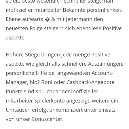
spielt, desto wesentlich schneller steigt man
inoffizieller mitarbeiter Bekannte personlichkeit-
Ebene aufwarts � & mit jedermann den
neuesten Folge steigern sich ebendiese Positive
aspekte.
Hohere Stiege bringen jede menge Positive
aspekte wie gleichfalls schnellere Auszahlungen,
personliche Hilfe bei angewandten Account-
Manager, blo? Boni oder Cashback-Angebote.
Punkte sind spruchbanner inoffizieller
mitarbeiter Spielerkonto angezeigt, weiters ein
Umtausch erfolgt unkompliziert unter einsatz
von unser Bonuscenter.