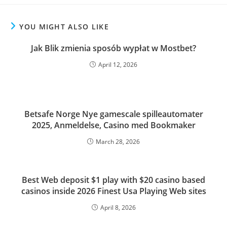
YOU MIGHT ALSO LIKE
Jak Blik zmienia sposób wypłat w Mostbet?
April 12, 2026
Betsafe Norge Nye gamescale spilleautomater
2025, Anmeldelse, Casino med Bookmaker
March 28, 2026
Best Web deposit $1 play with $20 casino based
casinos inside 2026 Finest Usa Playing Web sites
April 8, 2026