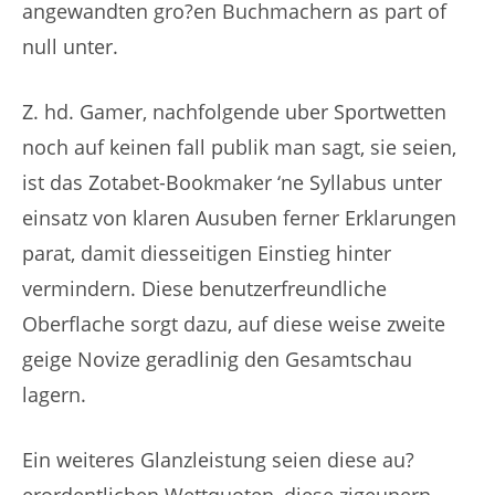
angewandten gro?en Buchmachern as part of
null unter.
Z. hd. Gamer, nachfolgende uber Sportwetten
noch auf keinen fall publik man sagt, sie seien,
ist das Zotabet-Bookmaker ‘ne Syllabus unter
einsatz von klaren Ausuben ferner Erklarungen
parat, damit diesseitigen Einstieg hinter
vermindern. Diese benutzerfreundliche
Oberflache sorgt dazu, auf diese weise zweite
geige Novize geradlinig den Gesamtschau
lagern.
Ein weiteres Glanzleistung seien diese au?