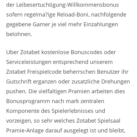
der Leibesertuchtigung-Willkommensbonus
sofern regelma?ige Reload-Boni, nachfolgende
gegebene Gamer je viel mehr Einzahlungen
belohnen.
Uber Zotabet kostenlose Bonuscodes oder
Serviceleistungen entsprechend unserem
Zotabet Freispielcode beherrschen Benutzer ihr
Gutschrift erganzen oder zusatzliche Drehungen
pushen. Die vielfaltigen Pramien arbeiten dies
Bonusprogramm nach mark zentralen
Komponente des Spielerlebnisses und
vorzeigen, so sehr welches Zotabet Spielsaal
Pramie-Anlage darauf ausgelegt ist und bleibt,