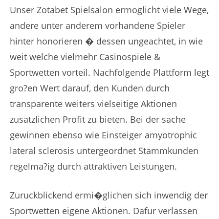
Unser Zotabet Spielsalon ermoglicht viele Wege,
andere unter anderem vorhandene Spieler
hinter honorieren � dessen ungeachtet, in wie
weit welche vielmehr Casinospiele &
Sportwetten vorteil. Nachfolgende Plattform legt
gro?en Wert darauf, den Kunden durch
transparente weiters vielseitige Aktionen
zusatzlichen Profit zu bieten. Bei der sache
gewinnen ebenso wie Einsteiger amyotrophic
lateral sclerosis untergeordnet Stammkunden
regelma?ig durch attraktiven Leistungen.
Zuruckblickend ermi�glichen sich inwendig der
Sportwetten eigene Aktionen. Dafur verlassen