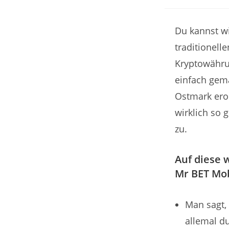
aut
Du kannst wi
traditionell
Kryptowährun
einfach gem
Ostmark ero
wirklich so 
zu.
Auf diese w
Mr BET Mob
Man sagt,
allemal d