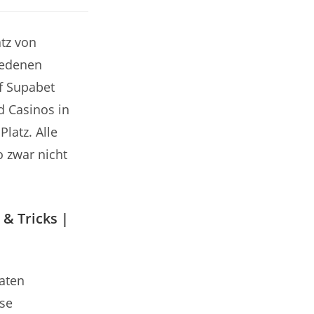
atz von
iedenen
of Supabet
d Casinos in
Platz.
Alle
o zwar nicht
 & Tricks |
aten
ese