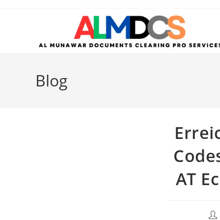
Skip
to
content
Blog
Errei
Codes
AT Ec
Pos