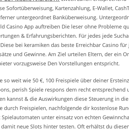
se Sofortüberweisung, Kartenzahlung, E-Wallet, Cash
 ferner untergeordnet Banküberweisung. Untergeordn
eld Casino App auftreiben Die leser ohne Probleme q
rtungen & Erfahrungsberichten. Für jedes jede Sucha
Diese bei keramiken das beste Erreichbar Casino für 
sätze und Gewinne. Am Ziel urteilen Eltern, der ein O
ieter vorzugsweise Den Vorstellungen entspricht.
 so weit wie 50 €, 100 Freispiele über deiner Erstein
pons, perish Spiele respons dem recht entsprechend
gen kannst & die Auswirkungen diese Steuerung in di
ere durch Freispielen, nachfolgende dir kostenlose Ru
t Spielautomaten unter einsatz von echten Gewinnc
 damit neue Slots hinter testen. Oft erhältst du diese