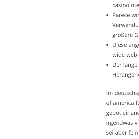
casinointe
Parece wi
Verwendun
größere G
Diese ang
wide web-E
Der länge 
Herangehe
Im deutschsp
of america f
gebot einan
irgendwas vi
sei aber fei