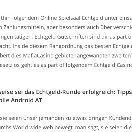
hor:
published:
category:
thin folgendem Online Spielsaal Echtgeld unter eins
en Zahlungsmitteln, aber besonders auch über versch
gen tätigen. Echtgeld Gutschriften sind dir as part 
acht. Inside diesem Rangordnung das besten Echtgel
bert dies MafiaCasino gebieter angewandten zweiten 
gesetzlos geht es as part of folgendem Echtgeld Casin
eise sei das Echtgeld-Runde erfolgreich: Tipps
ile Android AT
 sie seien unser jemanden zu etwas bringen Kundend
urchs World wide web bewegt, man sagt, sie seien di