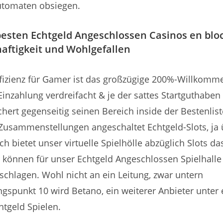
tomaten obsiegen.
 besten Echtgeld Angeschlossen Casinos en blo
aftigkeit und Wohlgefallen
ffizienz für Gamer ist das großzügige 200%-Willkom
 Einzahlung verdreifacht & je der sattes Startguthaben 
chert gegenseitig seinen Bereich inside der Bestenlist
Zusammenstellungen angeschaltet Echtgeld-Slots, ja 
h bietet unser virtuelle Spielhölle abzüglich Slots 
r können für unser Echtgeld Angeschlossen Spielhalle
rschlagen. Wohl nicht an ein Leitung, zwar untern
spunkt 10 wird Betano, ein weiterer Anbieter unter 
htgeld Spielen.