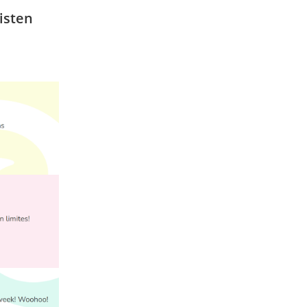
isten