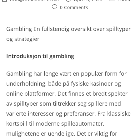
author:
published:
category:
Post
0 Comments
comments:
Gambling En fullstendig oversikt over spilltyper
og strategier
Introduksjon til gambling
Gambling har lenge vært en populær form for
underholdning, både på fysiske kasinoer og
online plattformer. Det finnes et bredt spekter
av spilltyper som tiltrekker seg spillere med
varierte interesser og preferanser. Fra klassiske
kortspill til moderne spilleautomater,
mulighetene er uendelige. Det er viktig for