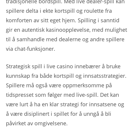
tradisjonelle bordspill. Med live dealer-spill kan
spillere delta i ekte kortspill og roulette fra
komforten av sitt eget hjem. Spilling i sanntid
gir en autentisk kasinoopplevelse, med mulighet
til å samhandle med dealerne og andre spillere
via chat-funksjoner.
Strategisk spill i live casino innebærer å bruke
kunnskap fra både kortspill og innsatsstrategier.
Spillere må også være oppmerksomme på
tidspresset som følger med live-spill. Det kan
være lurt å ha en klar strategi for innsatsene og
å være disiplinert i spillet for å unngå å bli
påvirket av omgivelsene.