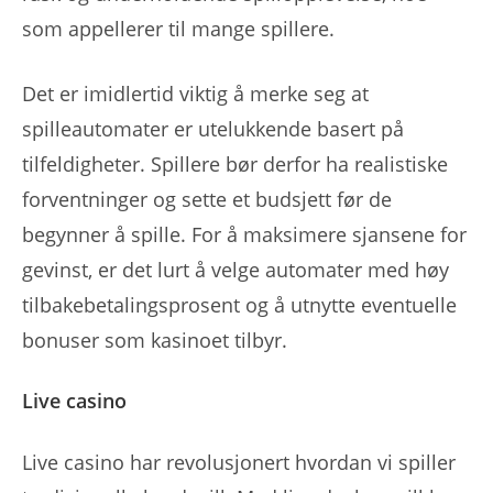
som appellerer til mange spillere.
Det er imidlertid viktig å merke seg at
spilleautomater er utelukkende basert på
tilfeldigheter. Spillere bør derfor ha realistiske
forventninger og sette et budsjett før de
begynner å spille. For å maksimere sjansene for
gevinst, er det lurt å velge automater med høy
tilbakebetalingsprosent og å utnytte eventuelle
bonuser som kasinoet tilbyr.
Live casino
Live casino har revolusjonert hvordan vi spiller