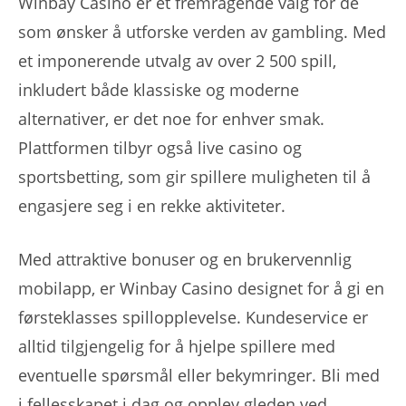
Winbay Casino er et fremragende valg for de
som ønsker å utforske verden av gambling. Med
et imponerende utvalg av over 2 500 spill,
inkludert både klassiske og moderne
alternativer, er det noe for enhver smak.
Plattformen tilbyr også live casino og
sportsbetting, som gir spillere muligheten til å
engasjere seg i en rekke aktiviteter.
Med attraktive bonuser og en brukervennlig
mobilapp, er Winbay Casino designet for å gi en
førsteklasses spillopplevelse. Kundeservice er
alltid tilgjengelig for å hjelpe spillere med
eventuelle spørsmål eller bekymringer. Bli med
i fellesskapet i dag og opplev gleden ved