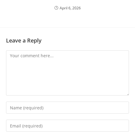
April 6, 2026
Leave a Reply
Comment
Enter
your
name
Enter
or
your