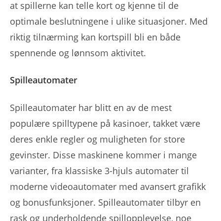
at spillerne kan telle kort og kjenne til de
optimale beslutningene i ulike situasjoner. Med
riktig tilnærming kan kortspill bli en både
spennende og lønnsom aktivitet.
Spilleautomater
Spilleautomater har blitt en av de mest
populære spilltypene på kasinoer, takket være
deres enkle regler og muligheten for store
gevinster. Disse maskinene kommer i mange
varianter, fra klassiske 3-hjuls automater til
moderne videoautomater med avansert grafikk
og bonusfunksjoner. Spilleautomater tilbyr en
rask og underholdende spillopplevelse, noe