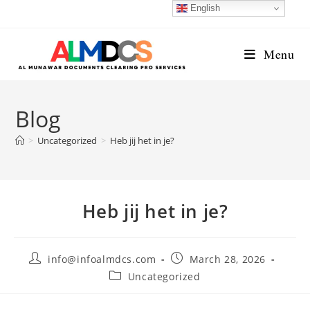
Skip
English
to
content
Menu
Blog
>
Uncategorized
>
Heb jij het in je?
Heb jij het in je?
Post
Post
info@infoalmdcs.com
March 28, 2026
author:
published:
Post
Uncategorized
category: