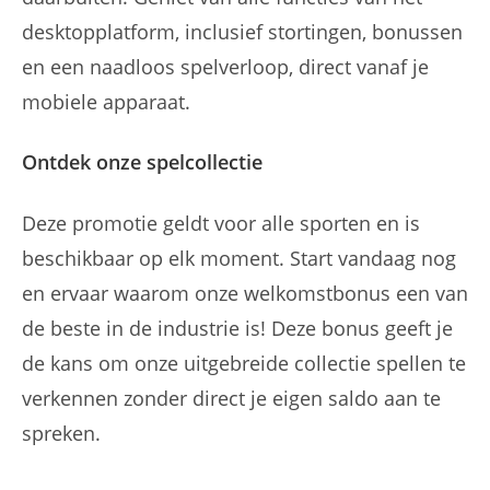
desktopplatform, inclusief stortingen, bonussen
en een naadloos spelverloop, direct vanaf je
mobiele apparaat.
Ontdek onze spelcollectie
Deze promotie geldt voor alle sporten en is
beschikbaar op elk moment. Start vandaag nog
en ervaar waarom onze welkomstbonus een van
de beste in de industrie is! Deze bonus geeft je
de kans om onze uitgebreide collectie spellen te
verkennen zonder direct je eigen saldo aan te
spreken.