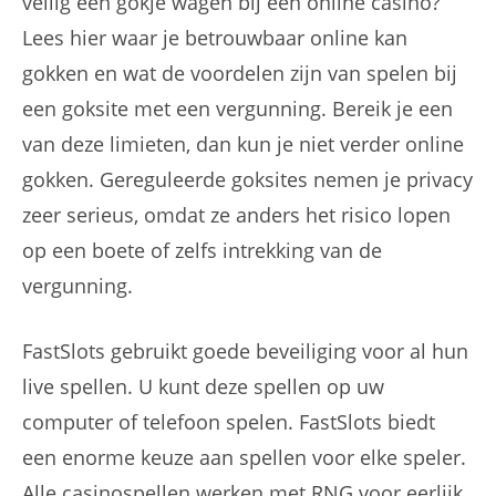
veilig een gokje wagen bij een online casino?
Lees hier waar je betrouwbaar online kan
gokken en wat de voordelen zijn van spelen bij
een goksite met een vergunning. Bereik je een
van deze limieten, dan kun je niet verder online
gokken. Gereguleerde goksites nemen je privacy
zeer serieus, omdat ze anders het risico lopen
op een boete of zelfs intrekking van de
vergunning.
FastSlots gebruikt goede beveiliging voor al hun
live spellen. U kunt deze spellen op uw
computer of telefoon spelen. FastSlots biedt
een enorme keuze aan spellen voor elke speler.
Alle casinospellen werken met RNG voor eerlijk