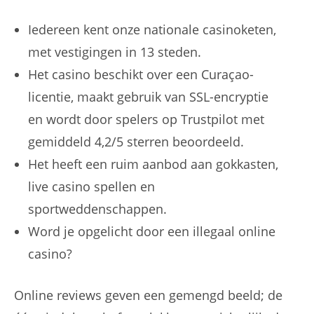
Iedereen kent onze nationale casinoketen,
met vestigingen in 13 steden.
Het casino beschikt over een Curaçao-
licentie, maakt gebruik van SSL-encryptie
en wordt door spelers op Trustpilot met
gemiddeld 4,2/5 sterren beoordeeld.
Het heeft een ruim aanbod aan gokkasten,
live casino spellen en
sportweddenschappen.
Word je opgelicht door een illegaal online
casino?
Online reviews geven een gemengd beeld; de