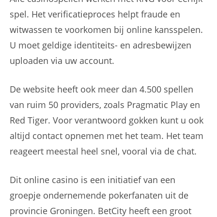
spel. Het verificatieproces helpt fraude en
witwassen te voorkomen bij online kansspelen.
U moet geldige identiteits- en adresbewijzen
uploaden via uw account.
De website heeft ook meer dan 4.500 spellen
van ruim 50 providers, zoals Pragmatic Play en
Red Tiger. Voor verantwoord gokken kunt u ook
altijd contact opnemen met het team. Het team
reageert meestal heel snel, vooral via de chat.
Dit online casino is een initiatief van een
groepje ondernemende pokerfanaten uit de
provincie Groningen. BetCity heeft een groot