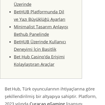
Üzerinde
BetHUB Platformunda Dil
ve Yazı Büyüklüğü Ayarları
Minimalist Tasarım Anlayışı
Bethub Panelinde
BetHUB Üzerinde Kullanıcı
Deneyimi İçin Basitlik
Bet Hub Casino’da Erişimi
Kolaylaştıran Araçlar
Bet Hub, Türk oyuncularının ihtiyaçlarına göre
şekillendirilmiş bir altyapıya sahiptir. Platform,
2023 yılında
Curacao eGaming
lisansını