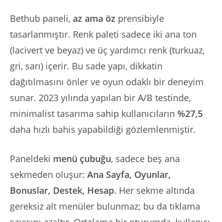
Bethub paneli,
az ama öz
prensibiyle
tasarlanmıştır. Renk paleti sadece iki ana ton
(lacivert ve beyaz) ve üç yardımcı renk (turkuaz,
gri, sarı) içerir. Bu sade yapı, dikkatin
dağıtılmasını önler ve oyun odaklı bir deneyim
sunar. 2023 yılında yapılan bir A/B testinde,
minimalist tasarıma sahip kullanıcıların
%27,5
daha hızlı bahis yapabildiği gözlemlenmiştir.
Paneldeki
menü çubuğu
, sadece beş ana
sekmeden oluşur:
Ana Sayfa, Oyunlar,
Bonuslar, Destek, Hesap
. Her sekme altında
gereksiz alt menüler bulunmaz; bu da tıklama
sayısını azaltır. Ortalama bir oturumda, kullanıcı