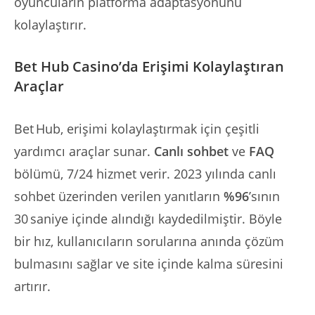
oyuncuların platforma adaptasyonunu
kolaylaştırır.
Bet Hub Casino’da Erişimi Kolaylaştıran
Araçlar
Bet Hub, erişimi kolaylaştırmak için çeşitli
yardımcı araçlar sunar.
Canlı sohbet
ve
FAQ
bölümü, 7/24 hizmet verir. 2023 yılında canlı
sohbet üzerinden verilen yanıtların
%96
’sının
30 saniye içinde alındığı kaydedilmiştir. Böyle
bir hız, kullanıcıların sorularına anında çözüm
bulmasını sağlar ve site içinde kalma süresini
artırır.