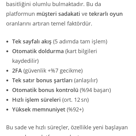
basitliğini olumlu bulmaktadır. Bu da
platformun
müşteri sadakati
ve
tekrarlı oyun
oranlarını artıran temel faktördür.
Tek sayfalı akış
(5 adımda tam işlem)
Otomatik doldurma
(kart bilgileri
kaydedilir)
2FA
(güvenlik +%7 gecikme)
Tek satır bonus şartları
(anlaşılır)
Otomatik bonus kontrolü
(%94 başarı)
Hızlı işlem süreleri
(ort. 12 sn)
Yüksek memnuniyet
(%92+)
Bu sade ve hızlı süreçler, özellikle yeni başlayan