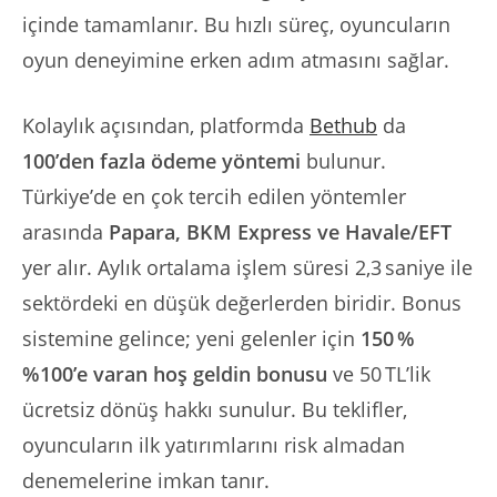
içinde tamamlanır. Bu hızlı süreç, oyuncuların
oyun deneyimine erken adım atmasını sağlar.
Kolaylık açısından, platformda
Bethub
da
100’den fazla ödeme yöntemi
bulunur.
Türkiye’de en çok tercih edilen yöntemler
arasında
Papara, BKM Express ve Havale/EFT
yer alır. Aylık ortalama işlem süresi 2,3 saniye ile
sektördeki en düşük değerlerden biridir. Bonus
sistemine gelince; yeni gelenler için
150 %
%100’e varan hoş geldin bonusu
ve 50 TL’lik
ücretsiz dönüş hakkı sunulur. Bu teklifler,
oyuncuların ilk yatırımlarını risk almadan
denemelerine imkan tanır.