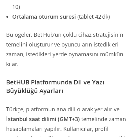
10)
Ortalama oturum süresi
(tablet 42 dk)
Bu öğeler, Bet Hub’un çoklu cihaz stratejisinin
temelini oluşturur ve oyuncuların istedikleri
zaman, istedikleri yerde oynamasını mümkün
kılar.
BetHUB Platformunda Dil ve Yazı
Büyüklüğü Ayarları
Türkçe, platformun ana dili olarak yer alır ve
İstanbul saat dilimi (GMT+3)
temelinde zaman
hesaplamaları yapılır. Kullanıcılar, profil