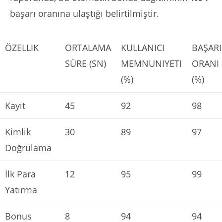
başarı oranına ulaştığı belirtilmiştir.
ÖZELLIK
ORTALAMA
KULLANICI
BAŞARI
SÜRE (SN)
MEMNUNIYETI
ORANI
(%)
(%)
Kayıt
45
92
98
Kimlik
30
89
97
Doğrulama
İlk Para
12
95
99
Yatırma
Bonus
8
94
94