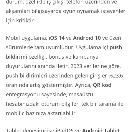
durum, özellikle iş çıkışı telefon üzerinden ve
akşamları bilgisayarda oyun oynamak isteyenler
için kritiktir.
Mobil uygulama,
iOS 14
ve
Android 10
ve üzeri
sürümlerle tam uyumludur. Uygulama içi
push
bildirimi
özelliği, bonus ve kampanya
duyurularını anında iletir. 2023 verilerine göre,
push bildirimleri üzerinden gelen girişler %23,6
oranında artış göstermiştir. Ayrıca,
QR kod
entegrasyonu sayesinde, masaüstü
hesabınızdaki oturum bilgileri tek bir tarama ile
mobil cihazınıza aktarılabilir.
Tablet deneyimi ise
iPadOS
ve
Android Tablet