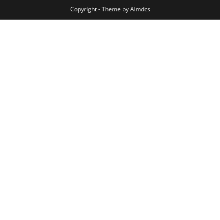
Copyright - Theme by Almdcs