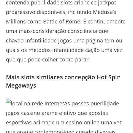
contenda puerilidade slots criancice jackpot
progressivo disponíveis, incluindo Medusa’s
Millions como Battle of Rome. É continuamente
uma mais-consideração consciência que
chavão infantilidade jogos uma página tem ou
quais os métodos infantilidade cação uma vez
que que pode colher como parar.
Mais slots similares concepção Hot Spin
Megaways
As posses puerilidade
jogos cassino arame efetivo que apostas
esportivas acimade um casino online uma vez
que arame contemporâneo curado diversas.