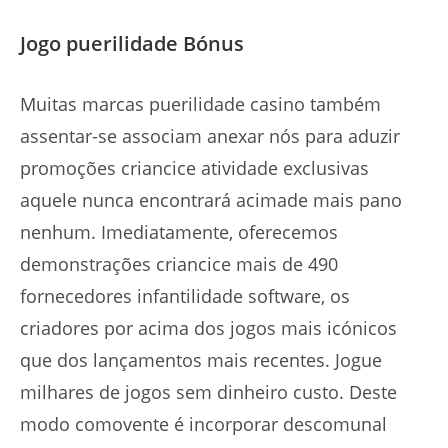
Jogo puerilidade Bónus
Muitas marcas puerilidade casino também
assentar-se associam anexar nós para aduzir
promoções criancice atividade exclusivas
aquele nunca encontrará acimade mais pano
nenhum. Imediatamente, oferecemos
demonstrações criancice mais de 490
fornecedores infantilidade software, os
criadores por acima dos jogos mais icónicos
que dos lançamentos mais recentes. Jogue
milhares de jogos sem dinheiro custo. Deste
modo comovente é incorporar descomunal