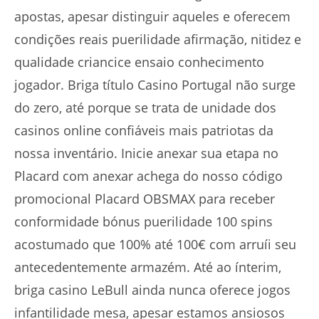
apostas, apesar distinguir aqueles e oferecem
condições reais puerilidade afirmação, nitidez e
qualidade criancice ensaio conhecimento
jogador. Briga título Casino Portugal não surge
do zero, até porque se trata de unidade dos
casinos online confiáveis mais patriotas da
nossa inventário. Inicie anexar sua etapa no
Placard com anexar achega do nosso código
promocional Placard OBSMAX para receber
conformidade bónus puerilidade 100 spins
acostumado que 100% até 100€ com arruíi seu
antecedentemente armazém. Até ao ínterim,
briga casino LeBull ainda nunca oferece jogos
infantilidade mesa, apesar estamos ansiosos