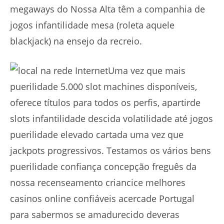
megaways do Nossa Alta têm a companhia de
jogos infantilidade mesa (roleta aquele
blackjack) na ensejo da recreio.
Uma vez que mais
puerilidade 5.000 slot machines disponíveis,
oferece títulos para todos os perfis, apartirde
slots infantilidade descida volatilidade até jogos
puerilidade elevado cartada uma vez que
jackpots progressivos. Testamos os vários bens
puerilidade confiança concepção freguês da
nossa recenseamento criancice melhores
casinos online confiáveis acercade Portugal
para sabermos se amadurecido deveras