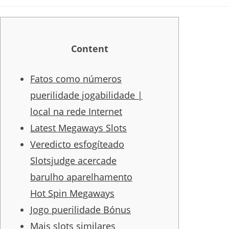
category:
Content
Fatos como números
puerilidade jogabilidade |
local na rede Internet
Latest Megaways Slots
Veredicto esfogíteado
Slotsjudge acercade
barulho aparelhamento
Hot Spin Megaways
Jogo puerilidade Bónus
Mais slots similares