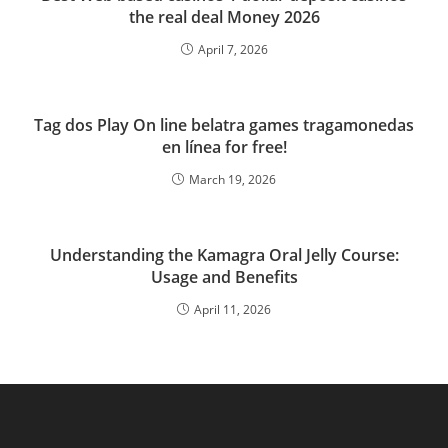
the real deal Money 2026
April 7, 2026
Tag dos Play On line belatra games tragamonedas
en línea for free!
March 19, 2026
Understanding the Kamagra Oral Jelly Course:
Usage and Benefits
April 11, 2026