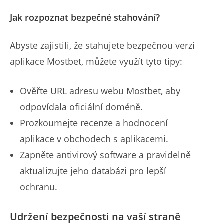
Jak rozpoznat bezpečné stahování?
Abyste zajistili, že stahujete bezpečnou verzi
aplikace Mostbet, můžete využít tyto tipy:
Ověřte URL adresu webu Mostbet, aby
odpovídala oficiální doméně.
Prozkoumejte recenze a hodnocení
aplikace v obchodech s aplikacemi.
Zapněte antivirový software a pravidelně
aktualizujte jeho databázi pro lepší
ochranu.
Udržení bezpečnosti na vaší straně