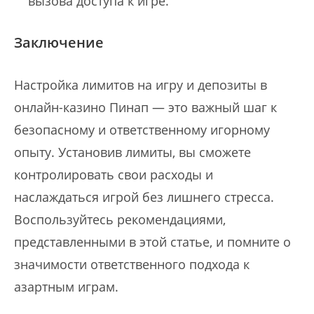
вызова доступа к игре.
Заключение
Настройка лимитов на игру и депозиты в
онлайн-казино Пинап — это важный шаг к
безопасному и ответственному игорному
опыту. Установив лимиты, вы сможете
контролировать свои расходы и
наслаждаться игрой без лишнего стресса.
Воспользуйтесь рекомендациями,
представленными в этой статье, и помните о
значимости ответственного подхода к
азартным играм.