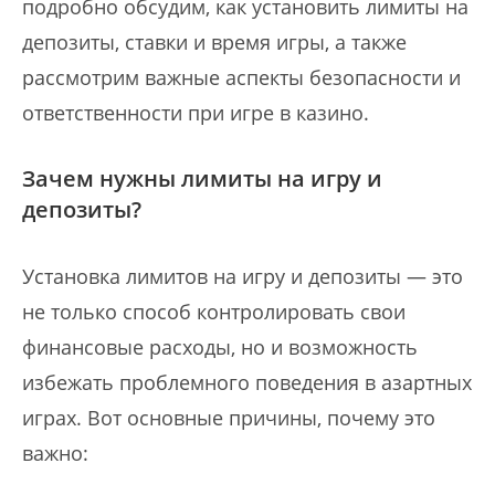
подробно обсудим, как установить лимиты на
депозиты, ставки и время игры, а также
рассмотрим важные аспекты безопасности и
ответственности при игре в казино.
Зачем нужны лимиты на игру и
депозиты?
Установка лимитов на игру и депозиты — это
не только способ контролировать свои
финансовые расходы, но и возможность
избежать проблемного поведения в азартных
играх. Вот основные причины, почему это
важно: