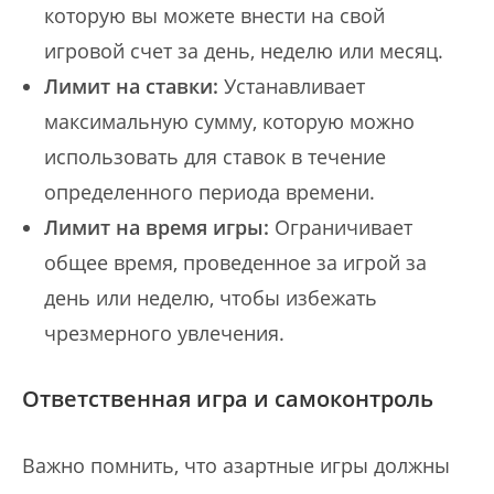
которую вы можете внести на свой
игровой счет за день, неделю или месяц.
Лимит на ставки:
Устанавливает
максимальную сумму, которую можно
использовать для ставок в течение
определенного периода времени.
Лимит на время игры:
Ограничивает
общее время, проведенное за игрой за
день или неделю, чтобы избежать
чрезмерного увлечения.
Ответственная игра и самоконтроль
Важно помнить, что азартные игры должны