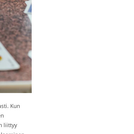
sti. Kun
en
liittyy