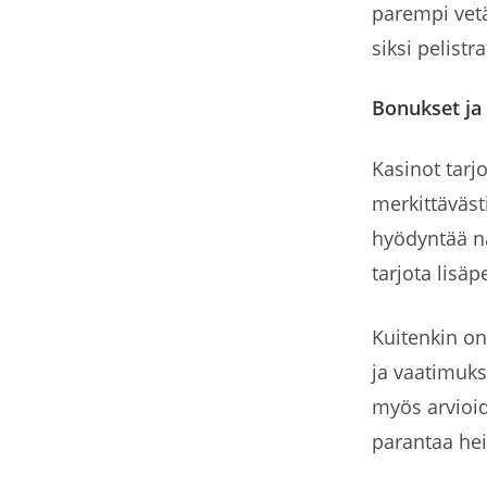
parempi vetä
siksi pelistr
Bonukset ja 
Kasinot tarjo
merkittäväst
hyödyntää nä
tarjota lisäp
Kuitenkin on 
ja vaatimuksi
myös arvioid
parantaa hei