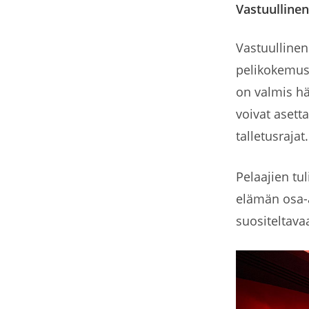
Vastuulline
Vastuullinen
pelikokemust
on valmis hä
voivat asetta
talletusrajat.
Pelaajien tul
elämän osa-a
suositeltava