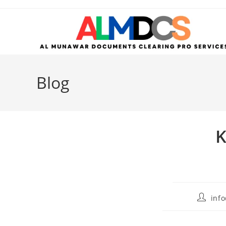
Skip
to
content
Blog
K
Post
inf
author: