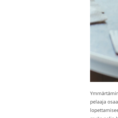
Ymmärtäminen
pelaaja osaa
lopettamisee