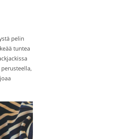
stä pelin
ärkeää tuntea
ackjackissa
 perusteella,
joaa