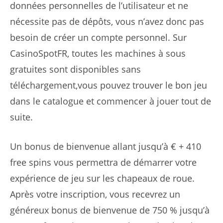
données personnelles de l’utilisateur et ne
nécessite pas de dépôts, vous n’avez donc pas
besoin de créer un compte personnel. Sur
CasinoSpotFR, toutes les machines à sous
gratuites sont disponibles sans
téléchargement,vous pouvez trouver le bon jeu
dans le catalogue et commencer à jouer tout de
suite.
Un bonus de bienvenue allant jusqu’à € + 410
free spins vous permettra de démarrer votre
expérience de jeu sur les chapeaux de roue.
Après votre inscription, vous recevrez un
généreux bonus de bienvenue de 750 % jusqu’à