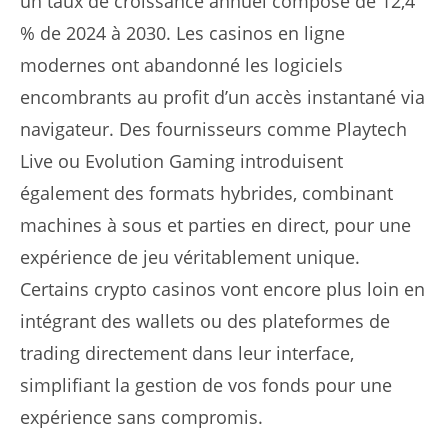
un taux de croissance annuel composé de 12,4
% de 2024 à 2030. Les casinos en ligne
modernes ont abandonné les logiciels
encombrants au profit d’un accès instantané via
navigateur. Des fournisseurs comme Playtech
Live ou Evolution Gaming introduisent
également des formats hybrides, combinant
machines à sous et parties en direct, pour une
expérience de jeu véritablement unique.
Certains crypto casinos vont encore plus loin en
intégrant des wallets ou des plateformes de
trading directement dans leur interface,
simplifiant la gestion de vos fonds pour une
expérience sans compromis.