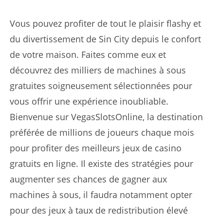
Vous pouvez profiter de tout le plaisir flashy et
du divertissement de Sin City depuis le confort
de votre maison. Faites comme eux et
découvrez des milliers de machines à sous
gratuites soigneusement sélectionnées pour
vous offrir une expérience inoubliable.
Bienvenue sur VegasSlotsOnline, la destination
préférée de millions de joueurs chaque mois
pour profiter des meilleurs jeux de casino
gratuits en ligne. Il existe des stratégies pour
augmenter ses chances de gagner aux
machines à sous, il faudra notamment opter
pour des jeux à taux de redistribution élevé