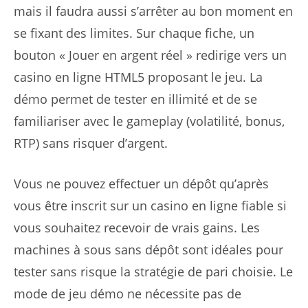
mais il faudra aussi s’arrêter au bon moment en
se fixant des limites. Sur chaque fiche, un
bouton « Jouer en argent réel » redirige vers un
casino en ligne HTML5 proposant le jeu. La
démo permet de tester en illimité et de se
familiariser avec le gameplay (volatilité, bonus,
RTP) sans risquer d’argent.
Vous ne pouvez effectuer un dépôt qu’après
vous être inscrit sur un casino en ligne fiable si
vous souhaitez recevoir de vrais gains. Les
machines à sous sans dépôt sont idéales pour
tester sans risque la stratégie de pari choisie. Le
mode de jeu démo ne nécessite pas de