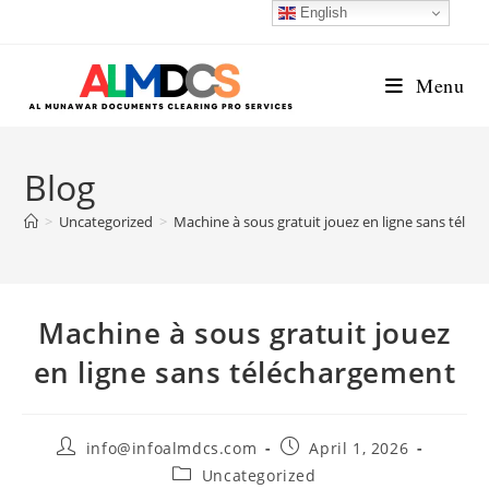
Skip
English
to
content
Menu
Blog
>
Uncategorized
>
Machine à sous gratuit jouez en ligne sans télé
Machine à sous gratuit jouez
en ligne sans téléchargement
Post
Post
info@infoalmdcs.com
April 1, 2026
author:
published:
Post
Uncategorized