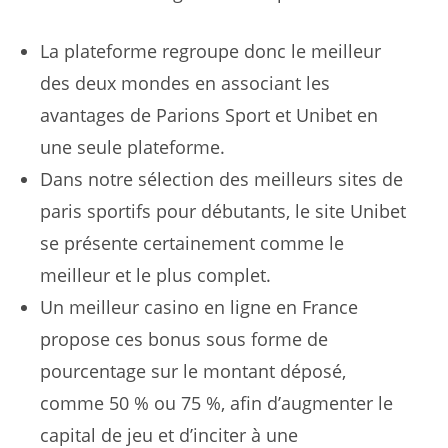
La plateforme regroupe donc le meilleur
des deux mondes en associant les
avantages de Parions Sport et Unibet en
une seule plateforme.
Dans notre sélection des meilleurs sites de
paris sportifs pour débutants, le site Unibet
se présente certainement comme le
meilleur et le plus complet.
Un meilleur casino en ligne en France
propose ces bonus sous forme de
pourcentage sur le montant déposé,
comme 50 % ou 75 %, afin d’augmenter le
capital de jeu et d’inciter à une