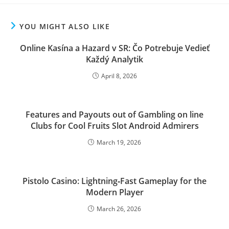
YOU MIGHT ALSO LIKE
Online Kasína a Hazard v SR: Čo Potrebuje Vedieť
Každý Analytik
April 8, 2026
Features and Payouts out of Gambling on line
Clubs for Cool Fruits Slot Android Admirers
March 19, 2026
Pistolo Casino: Lightning‑Fast Gameplay for the
Modern Player
March 26, 2026