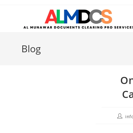
Skip
to
content
Blog
On
Ca
Post
inf
author: