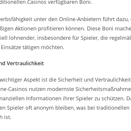
raditionellen Casinos verfügbaren Boni.
rbsfähigkeit unter den Online-Anbietern führt dazu, 
ßigen Aktionen profitieren können. Diese Boni mache
ziell lohnender, insbesondere für Spieler, die regelmä
Einsätze tätigen möchten.
nd Vertraulichkeit
 wichtiger Aspekt ist die Sicherheit und Vertraulichkei
line-Casinos nutzen modernste Sicherheitsmaßnahme
nanziellen Informationen ihrer Spieler zu schützen. 
n Spieler oft anonym bleiben, was bei traditionellen
 ist.