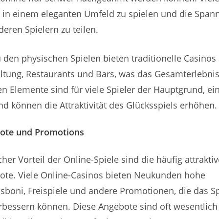
, in einem eleganten Umfeld zu spielen und die Spa
deren Spielern zu teilen.
u den physischen Spielen bieten traditionelle Casinos
ltung, Restaurants und Bars, was das Gesamterlebnis
en Elemente sind für viele Spieler der Hauptgrund, ei
d können die Attraktivität des Glücksspiels erhöhen.
ote und Promotions
cher Vorteil der Online-Spiele sind die häufig attrakti
te. Viele Online-Casinos bieten Neukunden hohe
boni, Freispiele und andere Promotionen, die das Sp
rbessern können. Diese Angebote sind oft wesentlich