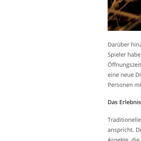
Darüber hina
Spieler habe
Öffnungszeit
eine neue Di
Personen mit
Das Erlebnis
Traditionelle
anspricht. D
Aspekte, di