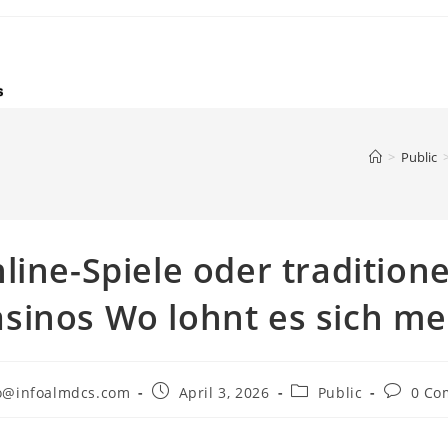
>
Public
line-Spiele oder traditione
sinos Wo lohnt es sich m
Post
Post
Post
o@infoalmdcs.com
April 3, 2026
Public
0 Co
published:
category:
comment