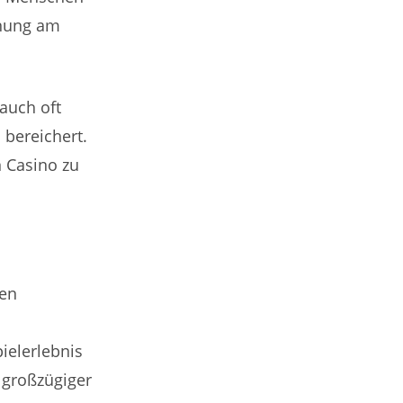
nnung am
 auch oft
 bereichert.
n Casino zu
ven
ielerlebnis
 großzügiger