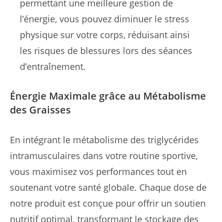
permettant une meilleure gestion de
l’énergie, vous pouvez diminuer le stress
physique sur votre corps, réduisant ainsi
les risques de blessures lors des séances
d’entraînement.
Énergie Maximale grâce au Métabolisme
des Graisses
En intégrant le métabolisme des triglycérides
intramusculaires dans votre routine sportive,
vous maximisez vos performances tout en
soutenant votre santé globale. Chaque dose de
notre produit est conçue pour offrir un soutien
nutritif optimal, transformant le stockage des