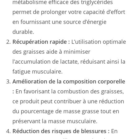
métabolisme efficace des triglycérides
permet de prolonger votre capacité d’effort
en fournissant une source d’énergie
durable.
Récupération rapide :
L’utilisation optimale
des graisses aide à minimiser
l’accumulation de lactate, réduisant ainsi la
fatigue musculaire.
Amélioration de la composition corporelle
:
En favorisant la combustion des graisses,
ce produit peut contribuer à une réduction
du pourcentage de masse grasse tout en
préservant la masse musculaire.
Réduction des risques de blessures :
En