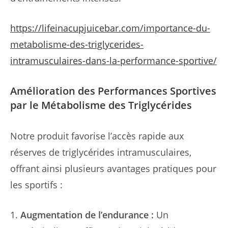
https://lifeinacupjuicebar.com/importance-du-
metabolisme-des-triglycerides-
intramusculaires-dans-la-performance-sportive/
Amélioration des Performances Sportives
par le Métabolisme des Triglycérides
Notre produit favorise l’accès rapide aux
réserves de triglycérides intramusculaires,
offrant ainsi plusieurs avantages pratiques pour
les sportifs :
Augmentation de l’endurance :
Un