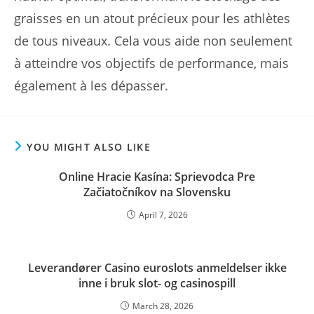
graisses en un atout précieux pour les athlètes
de tous niveaux. Cela vous aide non seulement
à atteindre vos objectifs de performance, mais
également à les dépasser.
YOU MIGHT ALSO LIKE
Online Hracie Kasína: Sprievodca Pre
Začiatočníkov na Slovensku
April 7, 2026
Leverandører Casino euroslots anmeldelser ikke
inne i bruk slot- og casinospill
March 28, 2026