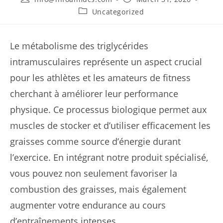
author:
published:
Post
Uncategorized
category:
Le métabolisme des triglycérides
intramusculaires représente un aspect crucial
pour les athlètes et les amateurs de fitness
cherchant à améliorer leur performance
physique. Ce processus biologique permet aux
muscles de stocker et d’utiliser efficacement les
graisses comme source d’énergie durant
l’exercice. En intégrant notre produit spécialisé,
vous pouvez non seulement favoriser la
combustion des graisses, mais également
augmenter votre endurance au cours
d’entraînements intenses.