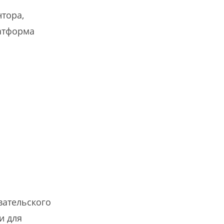
тора,
латформа
вательского
и для