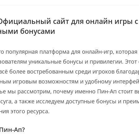
thor:
published:
category:
Официальный сайт для онлайн игры с
ными бонусами
о популярная платформа для онлайн-игр, которая
зователям уникальные бонусы и привилегии. Этот 
 всё более востребованным среди игроков благода
ным игровым возможностям и удобному интерфей
тье мы рассмотрим, почему именно Пин-Ап стоит в
суга, а также исследуем доступные бонусы и преи
ия этого ресурса.
 Пин-Ап?