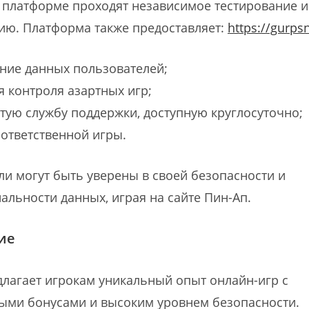
а платформе проходят независимое тестирование и
ию. Платформа также предоставляет:
https://gurps
ие данных пользователей;
я контроля азартных игр;
тую службу поддержки, доступную круглосуточно;
 ответственной игры.
и могут быть уверены в своей безопасности и
льности данных, играя на сайте Пин-Ап.
ие
длагает игрокам уникальный опыт онлайн-игр с
ыми бонусами и высоким уровнем безопасности.