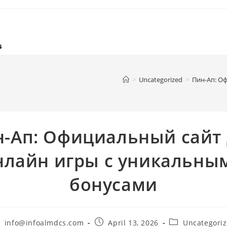
>
Uncategorized
>
Пин-Ап: О
-Ап: Официальный сайт
нлайн игры с уникальны
бонусами
st
Post
Post
info@infoalmdcs.com
April 13, 2026
Uncategori