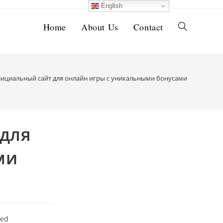
English
Home
About Us
Contact
Toggle
website
фициальный сайт для онлайн игры с уникальными бонусами
search
 для
ми
zed