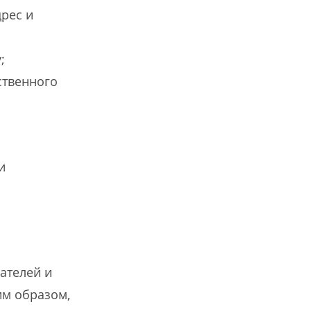
рес и
;
ственного
и
ателей и
им образом,