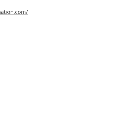
nation.com/