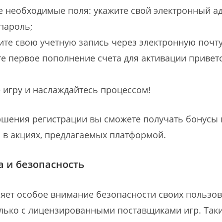
е необходимые поля: укажите свой электронный ад
пароль;
ите свою учетную запись через электронную почту
е первое пополнение счета для активации привет
 игру и наслаждайтесь процессом!
ршения регистрации вы сможете получать бонусы 
 в акциях, предлагаемых платформой.
 и безопасность
ляет особое внимание безопасности своих пользов
олько с лицензированными поставщиками игр. Так