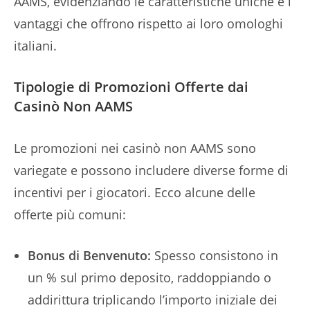
AAMS, evidenziando le caratteristiche uniche e i
vantaggi che offrono rispetto ai loro omologhi
italiani.
Tipologie di Promozioni Offerte dai
Casinò Non AAMS
Le promozioni nei casinò non AAMS sono
variegate e possono includere diverse forme di
incentivi per i giocatori. Ecco alcune delle
offerte più comuni:
Bonus di Benvenuto:
Spesso consistono in
un % sul primo deposito, raddoppiando o
addirittura triplicando l’importo iniziale dei