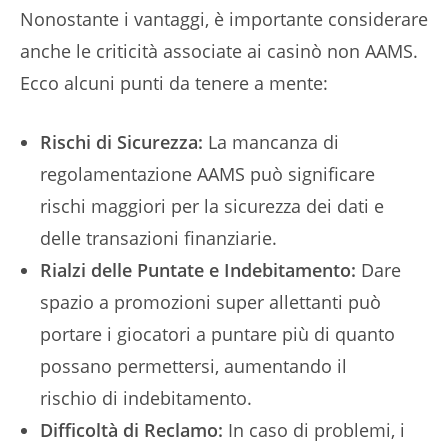
Nonostante i vantaggi, è importante considerare
anche le criticità associate ai casinò non AAMS.
Ecco alcuni punti da tenere a mente:
Rischi di Sicurezza:
La mancanza di
regolamentazione AAMS può significare
rischi maggiori per la sicurezza dei dati e
delle transazioni finanziarie.
Rialzi delle Puntate e Indebitamento:
Dare
spazio a promozioni super allettanti può
portare i giocatori a puntare più di quanto
possano permettersi, aumentando il
rischio di indebitamento.
Difficoltà di Reclamo:
In caso di problemi, i