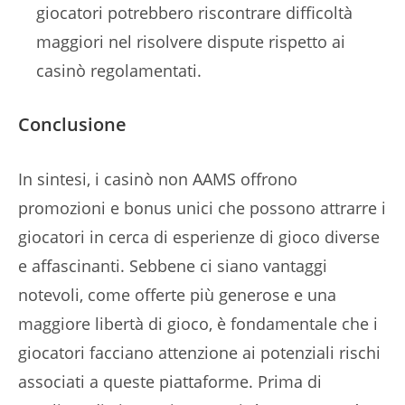
giocatori potrebbero riscontrare difficoltà
maggiori nel risolvere dispute rispetto ai
casinò regolamentati.
Conclusione
In sintesi, i casinò non AAMS offrono
promozioni e bonus unici che possono attrarre i
giocatori in cerca di esperienze di gioco diverse
e affascinanti. Sebbene ci siano vantaggi
notevoli, come offerte più generose e una
maggiore libertà di gioco, è fondamentale che i
giocatori facciano attenzione ai potenziali rischi
associati a queste piattaforme. Prima di