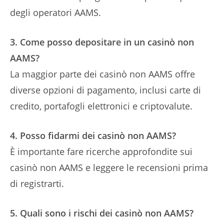
degli operatori AAMS.
3. Come posso depositare in un casinò non
AAMS?
La maggior parte dei casinò non AAMS offre
diverse opzioni di pagamento, inclusi carte di
credito, portafogli elettronici e criptovalute.
4. Posso fidarmi dei casinò non AAMS?
È importante fare ricerche approfondite sui
casinò non AAMS e leggere le recensioni prima
di registrarti.
5. Quali sono i rischi dei casinò non AAMS?