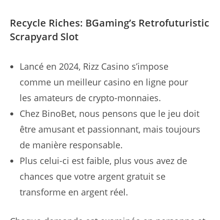
Recycle Riches: BGaming’s Retrofuturistic
Scrapyard Slot
Lancé en 2024, Rizz Casino s’impose
comme un meilleur casino en ligne pour
les amateurs de crypto-monnaies.
Chez BinoBet, nous pensons que le jeu doit
être amusant et passionnant, mais toujours
de manière responsable.
Plus celui-ci est faible, plus vous avez de
chances que votre argent gratuit se
transforme en argent réel.