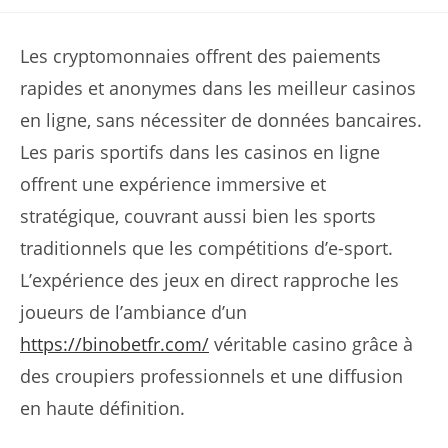
category:
Les cryptomonnaies offrent des paiements
rapides et anonymes dans les meilleur casinos
en ligne, sans nécessiter de données bancaires.
Les paris sportifs dans les casinos en ligne
offrent une expérience immersive et
stratégique, couvrant aussi bien les sports
traditionnels que les compétitions d’e-sport.
L’expérience des jeux en direct rapproche les
joueurs de l’ambiance d’un
https://binobetfr.com/
véritable casino grâce à
des croupiers professionnels et une diffusion
en haute définition.