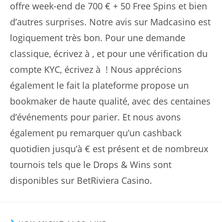
offre week-end de 700 € + 50 Free Spins et bien
d’autres surprises. Notre avis sur Madcasino est
logiquement très bon. Pour une demande
classique, écrivez à , et pour une vérification du
compte KYC, écrivez à ! Nous apprécions
également le fait la plateforme propose un
bookmaker de haute qualité, avec des centaines
d’événements pour parier. Et nous avons
également pu remarquer qu’un cashback
quotidien jusqu’à € est présent et de nombreux
tournois tels que le Drops & Wins sont
disponibles sur BetRiviera Casino.