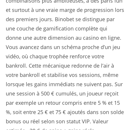
combinaisons plus ambitieuses, à des paris fun
et surtout à une vraie marge de progression lors
des premiers jours. Binobet se distingue par
une couche de gamification complète qui
donne une autre dimension au casino en ligne.
Vous avancez dans un schéma proche d’un jeu
vidéo, où chaque trophée renforce votre
bankroll. Cette mécanique redonne de l’air à
votre bankroll et stabilise vos sessions, même
lorsque les gains immédiats ne suivent pas. Sur
une session à 500 € cumulés, un joueur reçoit
par exemple un retour compris entre 5 % et 15
%, soit entre 25 € et 75 € ajoutés dans son solde
bonus ou réel selon son statut VIP. Valeur