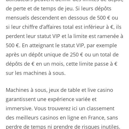
de perte et de temps de jeu. Si leurs dépôts
mensuels descendent en dessous de 500 € ou
si leur chiffre d’affaires total est inférieur à €, ils
perdent leur statut VIP et la limite est ramenée à
500 €. En atteignant le statut VIP, par exemple
après un dépôt unique de 250 € ou un total de
dépôts de € en un mois, cette limite passe à €
sur les machines à sous.
Machines à sous, jeux de table et live casino
garantissent une expérience variée et
immersive. Vous trouverez ici un classement
des meilleurs casinos en ligne en France, sans
perdre de temps ni prendre de risques inutiles.