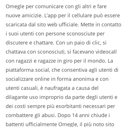
Omegle per comunicare con gli altri e fare
nuove amicizie. L’app per il cellulare può essere
scaricata dal sito web ufficiale. Mette in contatto
i suoi utenti con persone sconosciute per
discutere e chattare. Con un paio di clic, si
chattava con sconosciuti, si facevano videocall
con ragazzi e ragazze in giro per il mondo. La
piattaforma social, che consentiva agli utenti di
socializzare online in forma anonima e con
utenti casuali, è naufragata a causa del
dilagante uso improprio da parte degli utenti e
dei costi sempre più esorbitanti necessari per
combattere gli abusi. Dopo 14 anni chiude i
battenti ufficialmente Omegle, il più noto sito