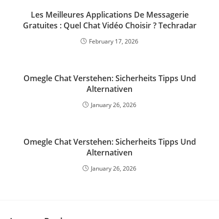
Les Meilleures Applications De Messagerie
Gratuites : Quel Chat Vidéo Choisir ? Techradar
February 17, 2026
Omegle Chat Verstehen: Sicherheits Tipps Und
Alternativen
January 26, 2026
Omegle Chat Verstehen: Sicherheits Tipps Und
Alternativen
January 26, 2026