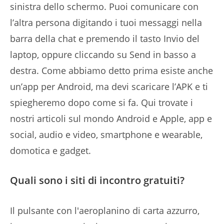
sinistra dello schermo. Puoi comunicare con
l’altra persona digitando i tuoi messaggi nella
barra della chat e premendo il tasto Invio del
laptop, oppure cliccando su Send in basso a
destra. Come abbiamo detto prima esiste anche
un’app per Android, ma devi scaricare l’APK e ti
spiegheremo dopo come si fa. Qui trovate i
nostri articoli sul mondo Android e Apple, app e
social, audio e video, smartphone e wearable,
domotica e gadget.
Quali sono i siti di incontro gratuiti?
Il pulsante con l'aeroplanino di carta azzurro,