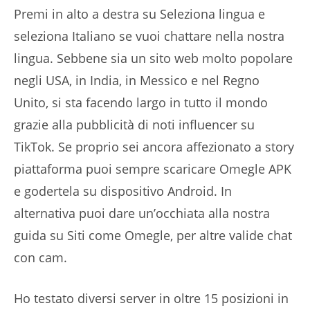
Premi in alto a destra su Seleziona lingua e
seleziona Italiano se vuoi chattare nella nostra
lingua. Sebbene sia un sito web molto popolare
negli USA, in India, in Messico e nel Regno
Unito, si sta facendo largo in tutto il mondo
grazie alla pubblicità di noti influencer su
TikTok. Se proprio sei ancora affezionato a story
piattaforma puoi sempre scaricare Omegle APK
e godertela su dispositivo Android. In
alternativa puoi dare un’occhiata alla nostra
guida su Siti come Omegle, per altre valide chat
con cam.
Ho testato diversi server in oltre 15 posizioni in