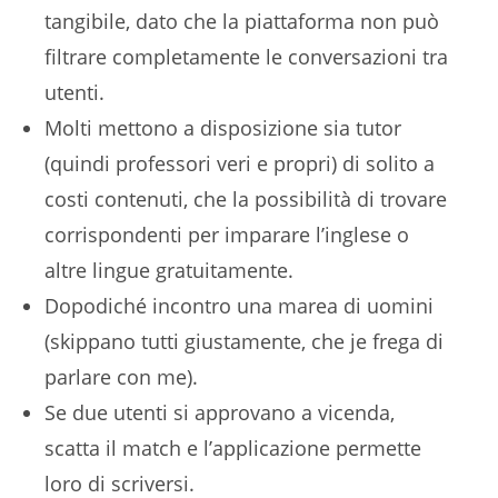
tangibile, dato che la piattaforma non può
filtrare completamente le conversazioni tra
utenti.
Molti mettono a disposizione sia tutor
(quindi professori veri e propri) di solito a
costi contenuti, che la possibilità di trovare
corrispondenti per imparare l’inglese o
altre lingue gratuitamente.
Dopodiché incontro una marea di uomini
(skippano tutti giustamente, che je frega di
parlare con me).
Se due utenti si approvano a vicenda,
scatta il match e l’applicazione permette
loro di scriversi.