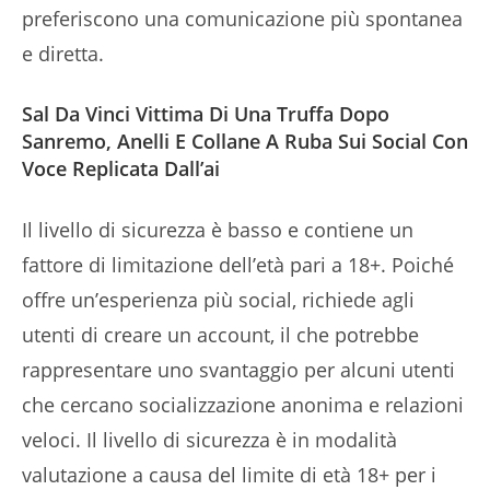
preferiscono una comunicazione più spontanea
e diretta.
Sal Da Vinci Vittima Di Una Truffa Dopo
Sanremo, Anelli E Collane A Ruba Sui Social Con
Voce Replicata Dall’ai
Il livello di sicurezza è basso e contiene un
fattore di limitazione dell’età pari a 18+. Poiché
offre un’esperienza più social, richiede agli
utenti di creare un account, il che potrebbe
rappresentare uno svantaggio per alcuni utenti
che cercano socializzazione anonima e relazioni
veloci. Il livello di sicurezza è in modalità
valutazione a causa del limite di età 18+ per i