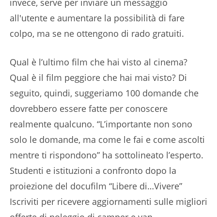
invece, serve per inviare un messaggio
all'utente e aumentare la possibilità di fare
colpo, ma se ne ottengono di rado gratuiti.
Qual è l’ultimo film che hai visto al cinema?
Qual è il film peggiore che hai mai visto? Di
seguito, quindi, suggeriamo 100 domande che
dovrebbero essere fatte per conoscere
realmente qualcuno. “L’importante non sono
solo le domande, ma come le fai e come ascolti
mentre ti rispondono” ha sottolineato l’esperto.
Studenti e istituzioni a confronto dopo la
proiezione del docufilm “Libere di…Vivere”
Iscriviti per ricevere aggiornamenti sulle migliori