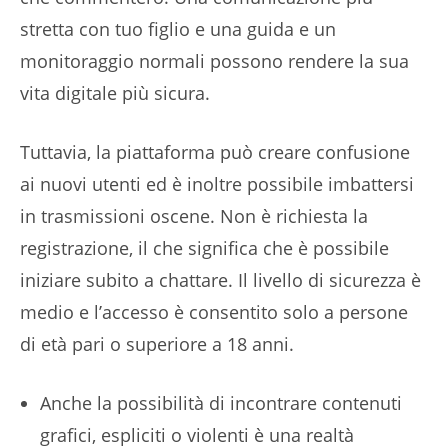
stretta con tuo figlio e una guida e un
monitoraggio normali possono rendere la sua
vita digitale più sicura.
Tuttavia, la piattaforma può creare confusione
ai nuovi utenti ed è inoltre possibile imbattersi
in trasmissioni oscene. Non è richiesta la
registrazione, il che significa che è possibile
iniziare subito a chattare. Il livello di sicurezza è
medio e l’accesso è consentito solo a persone
di età pari o superiore a 18 anni.
Anche la possibilità di incontrare contenuti
grafici, espliciti o violenti è una realtà