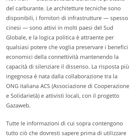
del carburante. Le architetture tecniche sono
disponibili, i fornitori di infrastrutture — spesso
cinesi — sono attivi in molti paesi del Sud
Globale, e la logica politica è attraente per
qualsiasi potere che voglia preservare i benefici
economici della connettività mantenendo la
capacità di silenziare il dissenso. La risposta più
ingegnosa è nata dalla collaborazione tra la
ONG italiana ACS (Associazione di Cooperazione
e Solidarietà) e attivisti locali, con il progetto
Gazaweb.
Tutte le informazioni di cui sopra contengono
tutto ciò che dovresti sapere prima di utilizzare