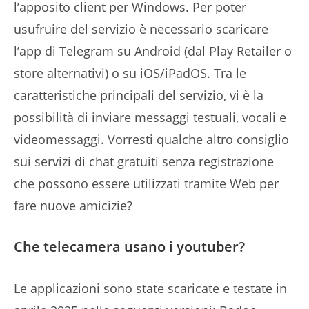
l’apposito client per Windows. Per poter
usufruire del servizio è necessario scaricare
l’app di Telegram su Android (dal Play Retailer o
store alternativi) o su iOS/iPadOS. Tra le
caratteristiche principali del servizio, vi è la
possibilità di inviare messaggi testuali, vocali e
videomessaggi. Vorresti qualche altro consiglio
sui servizi di chat gratuiti senza registrazione
che possono essere utilizzati tramite Web per
fare nuove amicizie?
Che telecamera usano i youtuber?
Le applicazioni sono state scaricate e testate in