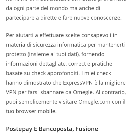
da ogni parte del mondo ma anche di
partecipare a dirette e fare nuove conoscenze.
Per aiutarti a effettuare scelte consapevoli in
materia di sicurezza informatica per mantenerti
protetto (insieme ai tuoi dati), fornendo
informazioni dettagliate, correct e pratiche
basate su check approfonditi. I miei check
hanno dimostrato che ExpressVPN è la migliore
VPN per farsi sbannare da Omegle. Al contrario,
puoi semplicemente visitare Omegle.com con il
tuo browser mobile.
Postepay E Bancoposta, Fusione