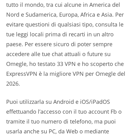
tutto il mondo, tra cui alcune in America del
Nord e Sudamerica, Europa, Africa e Asia. Per
evitare questioni di qualsiasi tipo, consulta le
tue leggi locali prima di recarti in un altro
paese. Per essere sicuro di poter sempre
accedere alle tue chat attuali o future su
Omegle, ho testato 33 VPN e ho scoperto che
ExpressVPN è la migliore VPN per Omegle del
2026.
Puoi utilizzarla su Android e iOS/iPadOS
effettuando l’accesso con il tuo account Fb o
tramite il tuo numero di telefono, ma puoi
usarla anche su PC, da Web o mediante