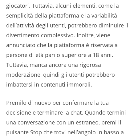
giocatori. Tuttavia, alcuni elementi, come la
semplicità della piattaforma e la variabilità
dell’attività degli utenti, potrebbero diminuire il
divertimento complessivo. Inoltre, viene
annunciato che la piattaforma è riservata a
persone di età pari o superiore a 18 anni.
Tuttavia, manca ancora una rigorosa
moderazione, quindi gli utenti potrebbero
imbattersi in contenuti immorali.
Premilo di nuovo per confermare la tua
decisione e terminare la chat. Quando termini
una conversazione con un estraneo, premi il
pulsante Stop che trovi nell’angolo in basso a