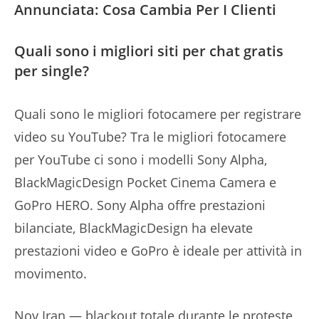
Annunciata: Cosa Cambia Per I Clienti
Quali sono i migliori siti per chat gratis
per single?
Quali sono le migliori fotocamere per registrare
video su YouTube? Tra le migliori fotocamere
per YouTube ci sono i modelli Sony Alpha,
BlackMagicDesign Pocket Cinema Camera e
GoPro HERO. Sony Alpha offre prestazioni
bilanciate, BlackMagicDesign ha elevate
prestazioni video e GoPro è ideale per attività in
movimento.
Nov Iran — blackout totale durante le proteste