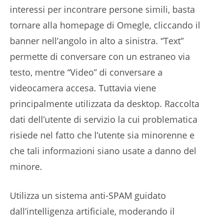
interessi per incontrare persone simili, basta
tornare alla homepage di Omegle, cliccando il
banner nell’angolo in alto a sinistra. “Text”
permette di conversare con un estraneo via
testo, mentre “Video” di conversare a
videocamera accesa. Tuttavia viene
principalmente utilizzata da desktop. Raccolta
dati dell’utente di servizio la cui problematica
risiede nel fatto che l’utente sia minorenne e
che tali informazioni siano usate a danno del
minore.
Utilizza un sistema anti-SPAM guidato
dall’intelligenza artificiale, moderando il