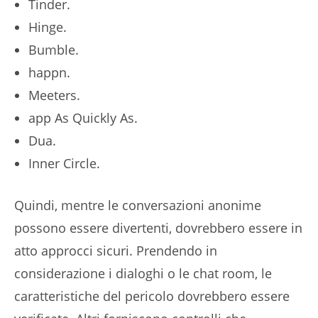
Tinder.
Hinge.
Bumble.
happn.
Meeters.
app As Quickly As.
Dua.
Inner Circle.
Quindi, mentre le conversazioni anonime
possono essere divertenti, dovrebbero essere in
atto approcci sicuri. Prendendo in
considerazione i dialoghi o le chat room, le
caratteristiche del pericolo dovrebbero essere