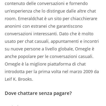
contenuto delle conversazioni e fornendo
un’esperienza che lo distingue dalle altre chat
room. Emeraldchat è un sito per chiacchierare
anonimi con estranei che garantiscono
conversazioni interessanti. Dato che è molto
usato per chat casuali, appuntamenti e incontri
su nuove persone a livello globale, Omegle è
anche popolare per le conversazioni casuali.
Omegle è la migliore piattaforma di chat
introdotta per la prima volta nel marzo 2009 da
Leif K. Brooks.
Dove chattare senza pagare?