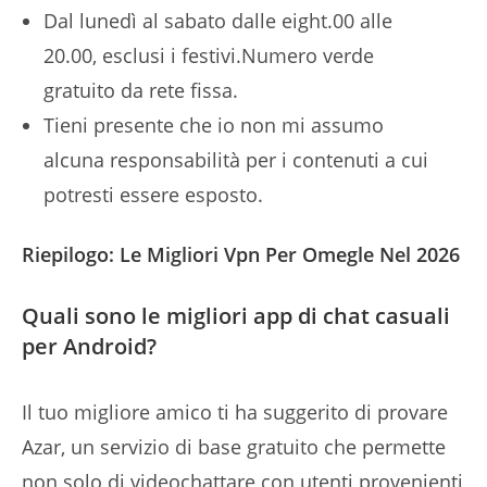
Dal lunedì al sabato dalle eight.00 alle
20.00, esclusi i festivi.Numero verde
gratuito da rete fissa.
Tieni presente che io non mi assumo
alcuna responsabilità per i contenuti a cui
potresti essere esposto.
Riepilogo: Le Migliori Vpn Per Omegle Nel 2026
Quali sono le migliori app di chat casuali
per Android?
Il tuo migliore amico ti ha suggerito di provare
Azar, un servizio di base gratuito che permette
non solo di videochattare con utenti provenienti