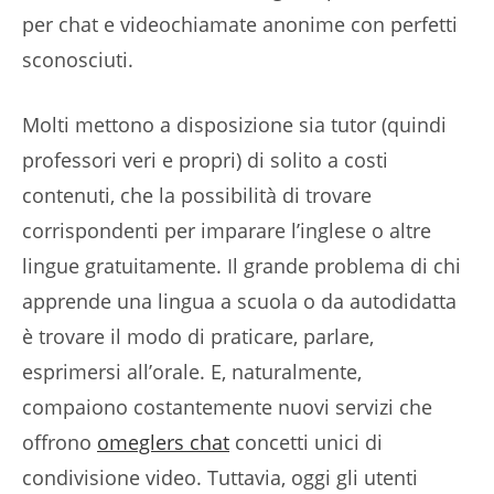
per chat e videochiamate anonime con perfetti
sconosciuti.
Molti mettono a disposizione sia tutor (quindi
professori veri e propri) di solito a costi
contenuti, che la possibilità di trovare
corrispondenti per imparare l’inglese o altre
lingue gratuitamente. Il grande problema di chi
apprende una lingua a scuola o da autodidatta
è trovare il modo di praticare, parlare,
esprimersi all’orale. E, naturalmente,
compaiono costantemente nuovi servizi che
offrono
omeglers chat
concetti unici di
condivisione video. Tuttavia, oggi gli utenti