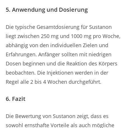
5. Anwendung und Dosierung
Die typische Gesamtdosierung für Sustanon
liegt zwischen 250 mg und 1000 mg pro Woche,
abhängig von den individuellen Zielen und
Erfahrungen. Anfänger sollten mit niedrigen
Dosen beginnen und die Reaktion des Körpers
beobachten. Die Injektionen werden in der
Regel alle 2 bis 4 Wochen durchgeführt.
6. Fazit
Die Bewertung von Sustanon zeigt, dass es
sowohl ernsthafte Vorteile als auch mögliche