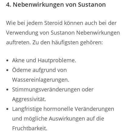
4. Nebenwirkungen von Sustanon
Wie bei jedem Steroid können auch bei der
Verwendung von Sustanon Nebenwirkungen
auftreten. Zu den häufigsten gehören:
Akne und Hautprobleme.
Ödeme aufgrund von
Wassereinlagerungen.
Stimmungsveränderungen oder
Aggressivität.
Langfristige hormonelle Veränderungen
und mögliche Auswirkungen auf die
Fruchtbarkeit.