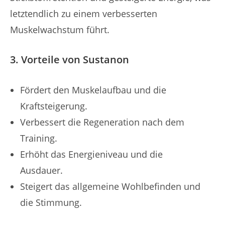
letztendlich zu einem verbesserten
Muskelwachstum führt.
3. Vorteile von Sustanon
Fördert den Muskelaufbau und die
Kraftsteigerung.
Verbessert die Regeneration nach dem
Training.
Erhöht das Energieniveau und die
Ausdauer.
Steigert das allgemeine Wohlbefinden und
die Stimmung.