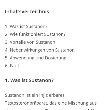
Inhaltsverzeichnis
Was ist Sustanon?
Wie funktioniert Sustanon?
Vorteile von Sustanon
Nebenwirkungen von Sustanon
Anwendung und Dosierung
Fazit
1. Was ist Sustanon?
Sustanon ist ein injizierbares
Testosteronpräparat, das eine Mischung aus