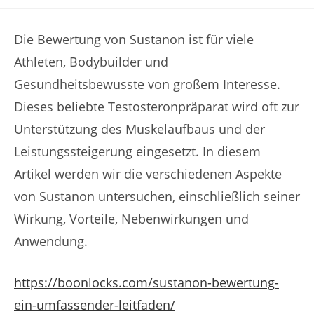
category:
Die Bewertung von Sustanon ist für viele
Athleten, Bodybuilder und
Gesundheitsbewusste von großem Interesse.
Dieses beliebte Testosteronpräparat wird oft zur
Unterstützung des Muskelaufbaus und der
Leistungssteigerung eingesetzt. In diesem
Artikel werden wir die verschiedenen Aspekte
von Sustanon untersuchen, einschließlich seiner
Wirkung, Vorteile, Nebenwirkungen und
Anwendung.
https://boonlocks.com/sustanon-bewertung-
ein-umfassender-leitfaden/