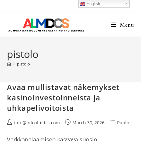
Skip
English
to
content
Menu
pistolo
>
pistolo
Avaa mullistavat näkemykset
kasinoinvestoinneista ja
uhkapelivoitoista
Post
Post
Post
info@infoalmdcs.com
March 30, 2026
Public
author:
published:
category:
Verkkopelaamisen kasvava suosio