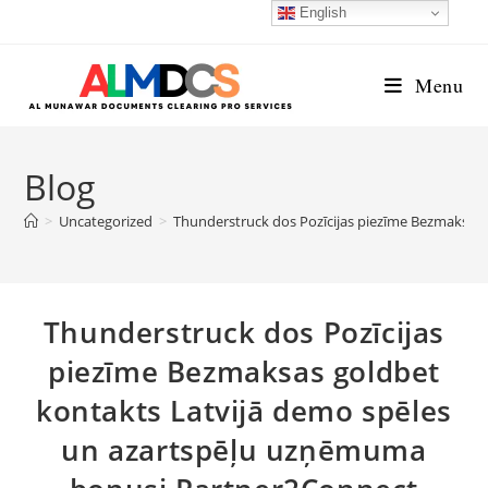
Skip
English
to
content
Menu
Blog
>
Uncategorized
>
Thunderstruck dos Pozīcijas piezīme Bezmaksas
Thunderstruck dos Pozīcijas
piezīme Bezmaksas goldbet
kontakts Latvijā demo spēles
un azartspēļu uzņēmuma