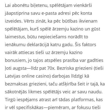
Lai abonētu biļetenu, spēlētājam vienkārši
jāapstiprina savu e-pasta adresi pēc konta
izveides. Vērts zināt, ka pēc būtības ikvienam
spēlētājam, kurš spēlē ārzemju kazino un gūst
laimestus, būtu nepieciešams norādīt to
ienākumu deklarācijā katru gadu. Šis faktors
vairāk attiecas tieši uz ārzemju kazino
bonusiem, jo tajos atspēles prasība var gadīties
ļoti augsta—līdz pat 70x. Bezriska griezieni (tieši
Latvijas online casino) darbojas līdzīgi kā
bezmaksas griezieni, taču atšķirība šeit ir tajā, ka
sākotnējās likmes spēlētājs veic ar savu naudu.
Tirgū iespējams atrast arī tādas platformas, kas
ir vēl specifiskākas—piemēram, ar fokusu tieši