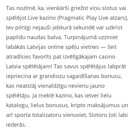
Tas nozīmē, ka, vienkārši griežot viņu slotus vai
spēlējot Live kazino (Pragmatic Play Live atzars),
tev pilnīgi nejauši jebkurā sekundē var uzkrist
papildu naudas balva. Turpinājumā uzziniet
labākās Latvijas online spēļu vietnes — šeit
atradīsies favorīts pat izvēlīgākajam casino
Latvia spēlētājam! Tas savus spēlētājus labprāt
iepriecina ar grandiozu sagaidīšanas bonusu,
kas neatstāj vienaldzīgu nevienu jauno
spēlētāju. Ja meklē kazino, kas ietver lielu
katalogu, lielus bonusus, kripto maksājumus un
arī sporta totalizatoru vienuviet, Slotoro ļoti labi
iederās.