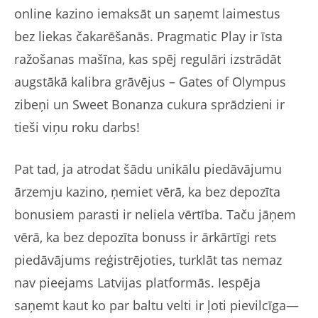
online kazino iemaksāt un saņemt laimestus
bez liekas čakarēšanās. Pragmatic Play ir īsta
ražošanas mašīna, kas spēj regulāri izstrādāt
augstākā kalibra grāvējus – Gates of Olympus
zibeņi un Sweet Bonanza cukura sprādzieni ir
tieši viņu roku darbs!
Pat tad, ja atrodat šādu unikālu piedāvājumu
ārzemju kazino, ņemiet vērā, ka bez depozīta
bonusiem parasti ir neliela vērtība. Taču jāņem
vērā, ka bez depozīta bonuss ir ārkārtīgi rets
piedāvājums reģistrējoties, turklāt tas nemaz
nav pieejams Latvijas platformās. Iespēja
saņemt kaut ko par baltu velti ir ļoti pievilcīga—