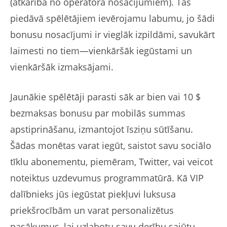
(atkarībā no operatora nosacījumiem). Tas
piedāvā spēlētājiem ievērojamu labumu, jo šādi
bonusu nosacījumi ir vieglāk izpildāmi, savukārt
laimesti no tiem—vienkāršāk iegūstami un
vienkāršāk izmaksājami.
Jaunākie spēlētāji parasti sāk ar bien vai 10 $
bezmaksas bonusu par mobilās summas
apstiprināšanu, izmantojot īsziņu sūtīšanu.
Šādas monētas varat iegūt, saistot savu sociālo
tīklu abonementu, piemēram, Twitter, vai veicot
noteiktus uzdevumus programmatūrā. Kā VIP
dalībnieks jūs iegūstat piekļuvi luksusa
priekšrocībām un varat personalizētus
pasākumus, lai uzlabotu savu derību sajūtu.