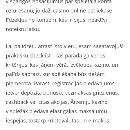
vispārīgos nosacījumus par spēlētāja konta
uzturēšanu, jo daži casino online pat iekasē
līdzekļus no kontiem, kas ir bijuši neaktīvi
noteiktu laiku.
Lai palīdzētu atrast īsto vietu, esam sagatavojuši
praktisku checklist – tas parāda galvenos
kritērijus, kas jāņem vērā, izvēloties kazino, un
palīdz saprast, kur spēlēšana būs tiešām
piemērota. Parasti reģistrācijas piedāvājums
ietver depozīta bonusu, bezmaksas griezienus,
cashback vai citas akcijas. Ārzemju kazino
visbiežāk piedāvā elastīgākas maksājumu
iespējas, tostarp kriptovalūtas un e-makus.