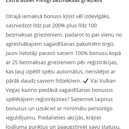
Extra Bullet Pilnīgi bezmaksas griezieni
Otrajā iemaksā bonuss kļūst vēl izdevīgāks,
sasniedzot līdz pat 200% plus līdz 100
bezmaksas griezieniem, padarot to par vienu no
agresīvākajiem sagaidīšanas pakotnēm tirgū.
Jauni lietotāji parasti saņem 100% bonusu kopā
ar 25 bezmaksas griezieniem pēc reģistrācijas,
kas ļauj izpētīt spēļu automātus, neriskējot ar
pārāk daudz saviem līdzekļiem.
Vai Vulkan
Vegas kazino piedāvā sagaidīšanas bonusus
spēlētājiem reģistrējoties? Saņemiet laipnus
bonusus un uzsāciet ar minimālu personīgo
ieguldījumu. Piedalieties akcijās, krājiet
lojāluma punktus un paaugstiniet savu statusu,