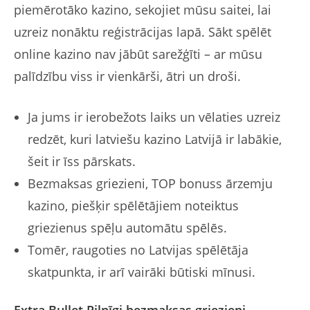
piemērotāko kazino, sekojiet mūsu saitei, lai
uzreiz nonāktu reģistrācijas lapā. Sākt spēlēt
online kazino nav jābūt sarežģīti – ar mūsu
palīdzību viss ir vienkārši, ātri un droši.
Ja jums ir ierobežots laiks un vēlaties uzreiz
redzēt, kuri latviešu kazino Latvijā ir labākie,
šeit ir īss pārskats.
Bezmaksas griezieni, TOP bonuss ārzemju
kazino, piešķir spēlētājiem noteiktus
griezienus spēļu automātu spēlēs.
Tomēr, raugoties no Latvijas spēlētāja
skatpunkta, ir arī vairāki būtiski mīnusi.