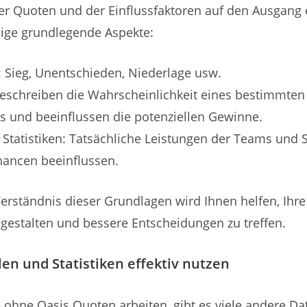
er Quoten und der Einflussfaktoren auf den Ausgang e
nige grundlegende Aspekte:
: Sieg, Unentschieden, Niederlage usw.
eschreiben die Wahrscheinlichkeit eines bestimmten
es und beeinflussen die potenziellen Gewinne.
 Statistiken: Tatsächliche Leistungen der Teams und S
hancen beeinflussen.
Verständnis dieser Grundlagen wird Ihnen helfen, Ihre
u gestalten und bessere Entscheidungen zu treffen.
en und Statistiken effektiv nutzen
ohne Oasis Quoten arbeiten, gibt es viele andere Da