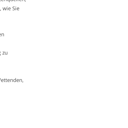
, wie Sie
en
g zu
Wettenden,