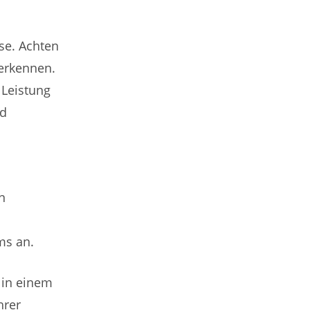
se. Achten
 erkennen.
 Leistung
nd
n
ms an.
m in einem
hrer