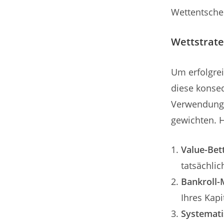
Wettentsch
Wettstrate
Um erfolgrei
diese konseq
Verwendung v
gewichten. H
Value-Bett
tatsächli
Bankroll
Ihres Kapi
Systemati