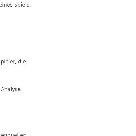
ines Spiels.
pieler, die
 Analyse
tenquellen,