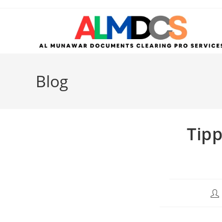
Skip
to
content
Blog
Tip
Pos
aut