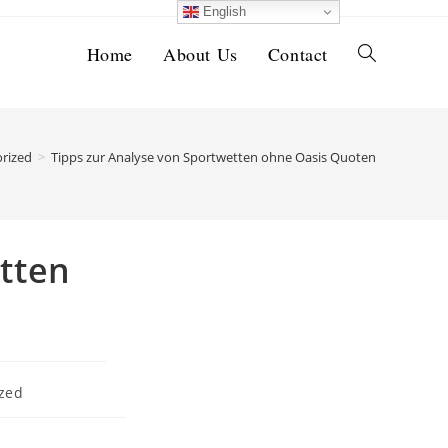
English
Home
About Us
Contact
Toggle
website
rized
>
Tipps zur Analyse von Sportwetten ohne Oasis Quoten
search
tten
zed