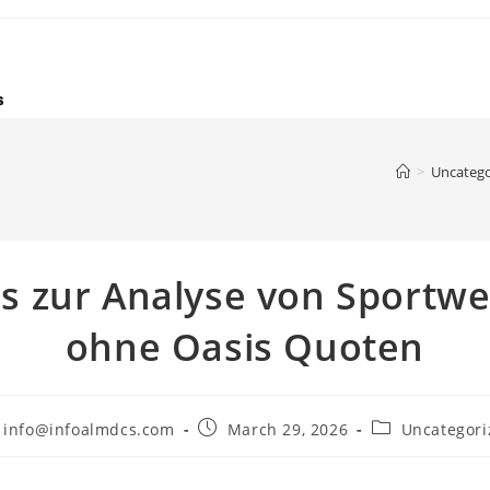
>
Uncatego
ps zur Analyse von Sportwe
ohne Oasis Quoten
t
Post
Post
info@infoalmdcs.com
March 29, 2026
Uncategori
hor:
published:
category: