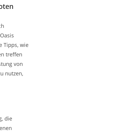
oten
ch
 Oasis
e Tipps, wie
n treffen
stung von
u nutzen,
, die
denen