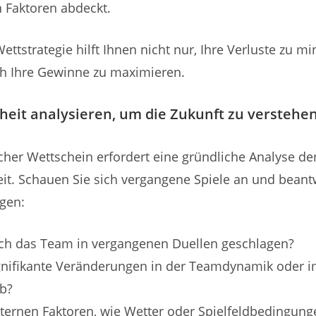
n Faktoren abdeckt.
Wettstrategie hilft Ihnen nicht nur, Ihre Verluste zu m
h Ihre Gewinne zu maximieren.
eit analysieren, um die Zukunft zu verstehe
icher Wettschein erfordert eine gründliche Analyse de
it. Schauen Sie sich vergangene Spiele an und beant
gen:
ich das Team in vergangenen Duellen geschlagen?
gnifikante Veränderungen in der Teamdynamik oder 
ab?
ternen Faktoren, wie Wetter oder Spielfeldbedingung