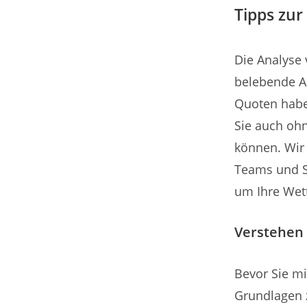
Tipps zur
Die Analyse
belebende A
Quoten haben
Sie auch ohn
können. Wir 
Teams und Sp
um Ihre Wett
Verstehen 
Bevor Sie mi
Grundlagen 