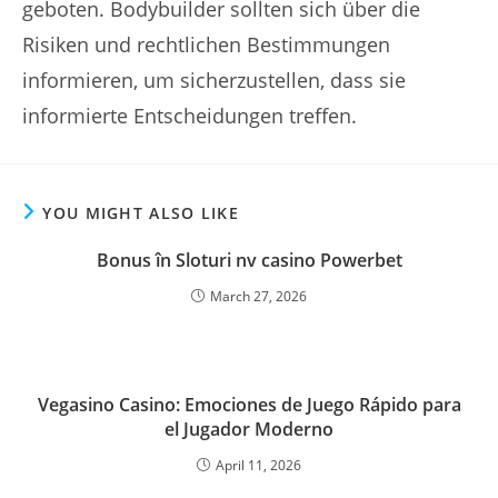
geboten. Bodybuilder sollten sich über die
Risiken und rechtlichen Bestimmungen
informieren, um sicherzustellen, dass sie
informierte Entscheidungen treffen.
YOU MIGHT ALSO LIKE
Bonus în Sloturi nv casino Powerbet
March 27, 2026
Vegasino Casino: Emociones de Juego Rápido para
el Jugador Moderno
April 11, 2026