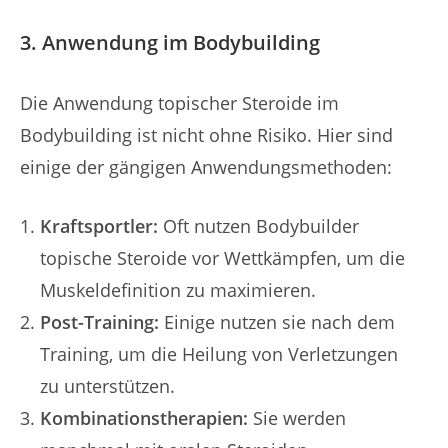
3. Anwendung im Bodybuilding
Die Anwendung topischer Steroide im
Bodybuilding ist nicht ohne Risiko. Hier sind
einige der gängigen Anwendungsmethoden:
Kraftsportler:
Oft nutzen Bodybuilder
topische Steroide vor Wettkämpfen, um die
Muskeldefinition zu maximieren.
Post-Training:
Einige nutzen sie nach dem
Training, um die Heilung von Verletzungen
zu unterstützen.
Kombinationstherapien:
Sie werden