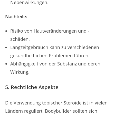
Nebenwirkungen.
Nachteile:
Risiko von Hautveränderungen und -
schäden.
Langzeitgebrauch kann zu verschiedenen
gesundheitlichen Problemen führen.
Abhängigkeit von der Substanz und deren
Wirkung.
5. Rechtliche Aspekte
Die Verwendung topischer Steroide ist in vielen
Ländern reguliert. Bodybuilder sollten sich