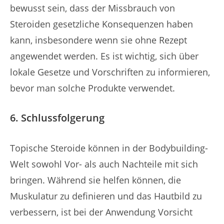
bewusst sein, dass der Missbrauch von
Steroiden gesetzliche Konsequenzen haben
kann, insbesondere wenn sie ohne Rezept
angewendet werden. Es ist wichtig, sich über
lokale Gesetze und Vorschriften zu informieren,
bevor man solche Produkte verwendet.
6. Schlussfolgerung
Topische Steroide können in der Bodybuilding-
Welt sowohl Vor- als auch Nachteile mit sich
bringen. Während sie helfen können, die
Muskulatur zu definieren und das Hautbild zu
verbessern, ist bei der Anwendung Vorsicht