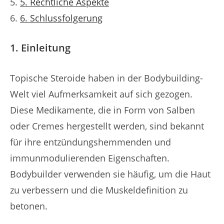
5. Rechtliche Aspekte
6. Schlussfolgerung
1. Einleitung
Topische Steroide haben in der Bodybuilding-
Welt viel Aufmerksamkeit auf sich gezogen.
Diese Medikamente, die in Form von Salben
oder Cremes hergestellt werden, sind bekannt
für ihre entzündungshemmenden und
immunmodulierenden Eigenschaften.
Bodybuilder verwenden sie häufig, um die Haut
zu verbessern und die Muskeldefinition zu
betonen.