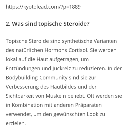
https://kyotolead.com/?p=1889
2. Was sind topische Steroide?
Topische Steroide sind synthetische Varianten
des natürlichen Hormons Cortisol. Sie werden
lokal auf die Haut aufgetragen, um
Entzündungen und Juckreiz zu reduzieren. In der
Bodybuilding-Community sind sie zur
Verbesserung des Hautbildes und der
Sichtbarkeit von Muskeln beliebt. Oft werden sie
in Kombination mit anderen Präparaten
verwendet, um den gewünschten Look zu
erzielen.