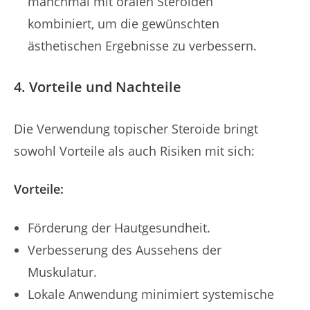
manchmal mit oralen Steroiden
kombiniert, um die gewünschten
ästhetischen Ergebnisse zu verbessern.
4. Vorteile und Nachteile
Die Verwendung topischer Steroide bringt
sowohl Vorteile als auch Risiken mit sich:
Vorteile:
Förderung der Hautgesundheit.
Verbesserung des Aussehens der
Muskulatur.
Lokale Anwendung minimiert systemische