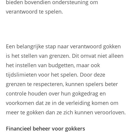
bieden bovendien ondersteuning om
verantwoord te spelen.
Een belangrijke stap naar verantwoord gokken
is het stellen van grenzen. Dit omvat niet alleen
het instellen van budgetten, maar ook
tijdslimieten voor het spelen. Door deze
grenzen te respecteren, kunnen spelers beter
controle houden over hun gokgedrag en
voorkomen dat ze in de verleiding komen om
meer te gokken dan ze zich kunnen veroorloven.
Financieel beheer voor gokkers