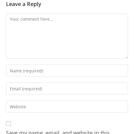
Leave a Reply
Comment
Enter
your
name
Enter
or
your
username
email
Enter
to
address
your
comment
to
website
comment
URL
Save my name, email, and website in this
(optional)