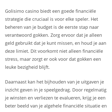
Golisimo casino biedt een goede financiële
strategie die cruciaal is voor elke speler. Het
beheren van je budget is de eerste stap naar
verantwoord gokken. Zorg ervoor dat je alleen
geld gebruikt dat je kunt missen, en houd je aan
deze limiet. Dit voorkomt niet alleen financiële
stress, maar zorgt er ook voor dat gokken een
leuke bezigheid blijft.
Daarnaast kan het bijhouden van je uitgaven je
inzicht geven in je speelgedrag. Door regelmatig
je winsten en verliezen te evalueren, krijg je een
beter beeld van je algehele financiële situatie en