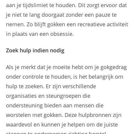
aan je tijdslimiet te houden. Dit zorgt ervoor dat
je niet te lang doorgaat zonder een pauze te
nemen. Zo blijft gokken een recreatieve activiteit
in plaats van een obsessie.
Zoek hulp indien nodig
Als je merkt dat je moeite hebt om je gokgedrag
onder controle te houden, is het belangrijk om
hulp te zoeken. Er zijn verschillende
organisaties en steungroepen die
ondersteuning bieden aan mensen die
worstelen met gokken. Deze hulpbronnen zijn
waardevol en kunnen je helpen om de juiste