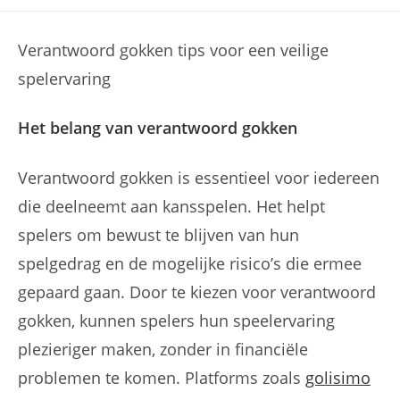
comments:
Verantwoord gokken tips voor een veilige
spelervaring
Het belang van verantwoord gokken
Verantwoord gokken is essentieel voor iedereen
die deelneemt aan kansspelen. Het helpt
spelers om bewust te blijven van hun
spelgedrag en de mogelijke risico’s die ermee
gepaard gaan. Door te kiezen voor verantwoord
gokken, kunnen spelers hun speelervaring
plezieriger maken, zonder in financiële
problemen te komen. Platforms zoals
golisimo