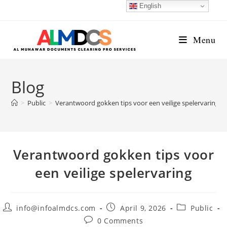
Skip
English
to
content
Menu
Blog
>
Public
>
Verantwoord gokken tips voor een veilige spelervaring
Verantwoord gokken tips voor
een veilige spelervaring
Post
Post
Post
info@infoalmdcs.com
April 9, 2026
Public
author:
published:
category:
Post
0 Comments