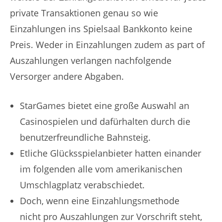
private Transaktionen genau so wie
Einzahlungen ins Spielsaal Bankkonto keine
Preis. Weder in Einzahlungen zudem as part of
Auszahlungen verlangen nachfolgende
Versorger andere Abgaben.
StarGames bietet eine große Auswahl an
Casinospielen und dafürhalten durch die
benutzerfreundliche Bahnsteig.
Etliche Glücksspielanbieter hatten einander
im folgenden alle vom amerikanischen
Umschlagplatz verabschiedet.
Doch, wenn eine Einzahlungsmethode
nicht pro Auszahlungen zur Vorschrift steht,