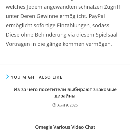
welches Jedem angewandten schnalzen Zugriff
unter Deren Gewinne ermöglicht. PayPal
ermöglicht sofortige Einzahlungen, sodass
Diese ohne Behinderung via diesem Spielsaal
Vortragen in die gänge kommen vermögen.
YOU MIGHT ALSO LIKE
Из-за чего посетители выбирают знакомые
дизайны
April 9, 2026
Omegle Various Video Chat