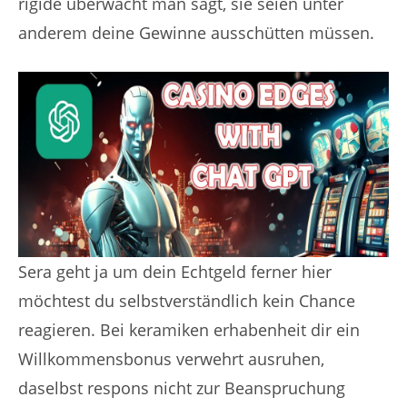
rigide überwacht man sagt, sie seien unter
anderem deine Gewinne ausschütten müssen.
Sera geht ja um dein Echtgeld ferner hier
möchtest du selbstverständlich kein Chance
reagieren. Bei keramiken erhabenheit dir ein
Willkommensbonus verwehrt ausruhen,
daselbst respons nicht zur Beanspruchung