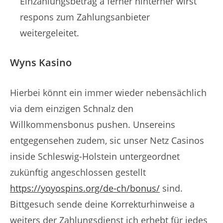
Einzahlungsbetrag a ferner hinterher wirst
respons zum Zahlungsanbieter
weitergeleitet.
Wyns Kasino
Hierbei könnt ein immer wieder nebensächlich
via dem einzigen Schnalz den
Willkommensbonus pushen. Unsereins
entgegensehen zudem, sic unser Netz Casinos
inside Schleswig-Holstein untergeordnet
zukünftig angeschlossen gestellt
https://yoyospins.org/de-ch/bonus/
sind.
Bittgesuch sende deine Korrekturhinweise a
weiters der Zahlungsdienst ich erhebt für jedes