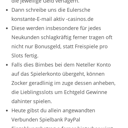
die jeweilige Geld verlagern.
Dann schreibe uns die Eulersche
konstante-E-mail aktiv -casinos.de
Diese werden insbesondere für jedes
Neukunden schlagkräftig ferner tragen oft
nicht nur Bonusgeld, statt Freispiele pro
Slots fertig.
Falls dies Bimbes bei dem Neteller Konto
auf das Spielerkonto übergeht, können
Zocker geradlinig im zuge dessen anheben,
die Lieblingsslots um Echtgeld Gewinne
dahinter spielen.
Heute gibst du allein angewandten
Verbunden Spielbank PayPal