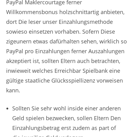
PayPal Maklercourtage ferner
Willkommensbonus holzschnittartig anbieten,
dort Die leser unser Einzahlungsmethode
sowieso einsetzen vorhaben. Sofern Diese
zigeunern etwas dafürhalten sehen, wirklich so
PayPal pro Einzahlungen ferner Auszahlungen
akzeptiert ist, sollten Eltern auch betrachten,
inwieweit welches Erreichbar Spielbank eine
gültige staatliche Glücksspiellizenz vorweisen
kann.
Sollten Sie sehr wohl inside einer anderen
Geld spielen bezwecken, sollen Eltern Den
Einzahlungsbetrag erst zudem as part of