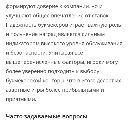
формируют доверие к компании, но и
улучшают общее впечатление от ставок.
Надежность букмекеров играет важную роль,
и получение наград является сильным
индикатором высокого уровня обслуживания
и безопасности. Учитывая все
вышеперечисленные факторы, игроки могут
более уверенно подходить к выбору
букмекерской конторы, что в итоге делает их
азартные игры более прибыльными и
приятными.
Часто задаваемые вопросы