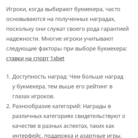
Игроки, когда выбирают букмекера, часто
основываются на полученных наградах,
поскольку они служат своего рода гарантией
надежности. Многие игроки учитывают
следующие факторы при выборе букмекера:
ставки на спорт 1xbet
Доступность наград: Чем больше наград
у букмекера, тем выше его рейтинг в
глазах игроков.
Разнообразие категорий: Награды в
различных категориях свидетельствуют о
качестве в разных аспектах, таких как
интерфейс, поддержка и азартные игры.