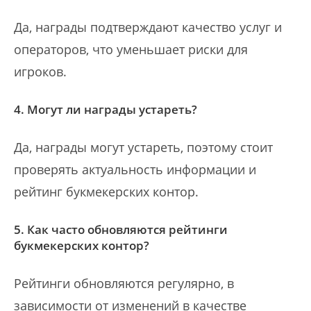
Да, награды подтверждают качество услуг и
операторов, что уменьшает риски для
игроков.
4. Могут ли награды устареть?
Да, награды могут устареть, поэтому стоит
проверять актуальность информации и
рейтинг букмекерских контор.
5. Как часто обновляются рейтинги
букмекерских контор?
Рейтинги обновляются регулярно, в
зависимости от изменений в качестве