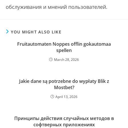
обслуживания и мнений пользователей.
YOU MIGHT ALSO LIKE
Fruitautomaten Noppes offlin gokautomaa
spellen
March 28, 2026
Jakie dane są potrzebne do wypłaty Blik z
Mostbet?
April 13, 2026
Принципы действия случайных методов в
софтверных приложениях