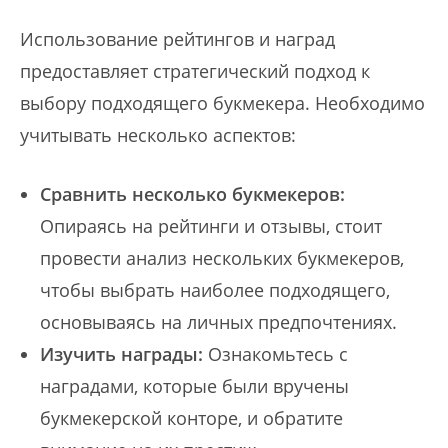
Использование рейтингов и наград
предоставляет стратегический подход к
выбору подходящего букмекера. Необходимо
учитывать несколько аспектов:
Сравнить несколько букмекеров:
Опираясь на рейтинги и отзывы, стоит
провести анализ нескольких букмекеров,
чтобы выбрать наиболее подходящего,
основываясь на личных предпочтениях.
Изучить награды:
Ознакомьтесь с
наградами, которые были вручены
букмекерской конторе, и обратите