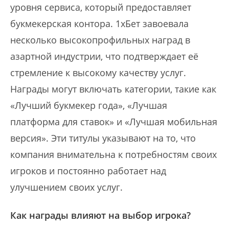
уровня сервиса, который предоставляет
букмекерская контора. 1хБет завоевала
несколько высокопрофильных наград в
азартной индустрии, что подтверждает её
стремление к высокому качеству услуг.
Награды могут включать категории, такие как
«Лучший букмекер года», «Лучшая
платформа для ставок» и «Лучшая мобильная
версия». Эти титулы указывают на то, что
компания внимательна к потребностям своих
игроков и постоянно работает над
улучшением своих услуг.
Как награды влияют на выбор игрока?