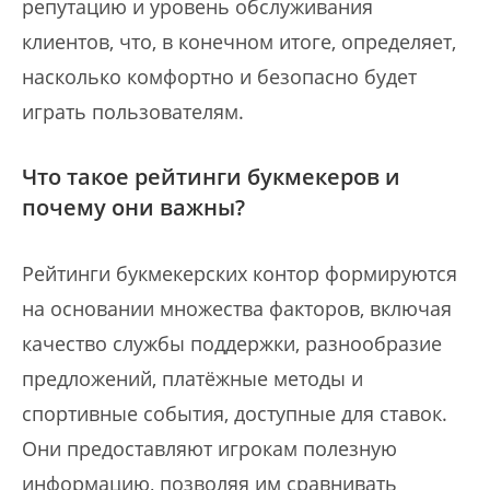
репутацию и уровень обслуживания
клиентов, что, в конечном итоге, определяет,
насколько комфортно и безопасно будет
играть пользователям.
Что такое рейтинги букмекеров и
почему они важны?
Рейтинги букмекерских контор формируются
на основании множества факторов, включая
качество службы поддержки, разнообразие
предложений, платёжные методы и
спортивные события, доступные для ставок.
Они предоставляют игрокам полезную
информацию, позволяя им сравнивать