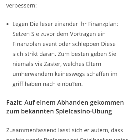
verbessern:
Legen Die leser einander ihr Finanzplan:
Setzen Sie zuvor dem Vortragen ein
Finanzplan event oder schleppen Diese
sich strikt daran. Zum besten geben Sie
niemals via Zaster, welches Eltern
umherwandern keineswegs schaffen im
griff haben nach einbu?en.
Fazit: Auf einem Abhanden gekommen
zum bekannten Spielcasino-Ubung
Zusammenfassend lasst sich erlautern, dass