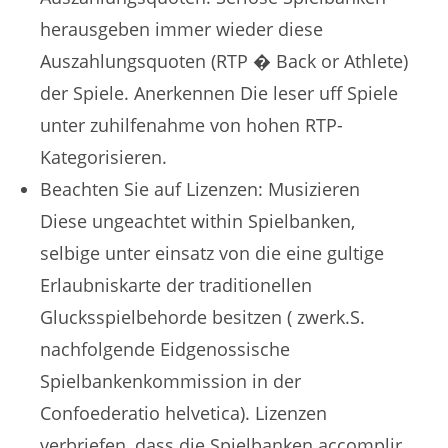
herausgeben immer wieder diese
Auszahlungsquoten (RTP � Back or Athlete)
der Spiele. Anerkennen Die leser uff Spiele
unter zuhilfenahme von hohen RTP-
Kategorisieren.
Beachten Sie auf Lizenzen: Musizieren
Diese ungeachtet within Spielbanken,
selbige unter einsatz von die eine gultige
Erlaubniskarte der traditionellen
Glucksspielbehorde besitzen ( zwerk.S.
nachfolgende Eidgenossische
Spielbankenkommission in der
Confoederatio helvetica). Lizenzen
verbriefen, dass die Spielbanken accomplir