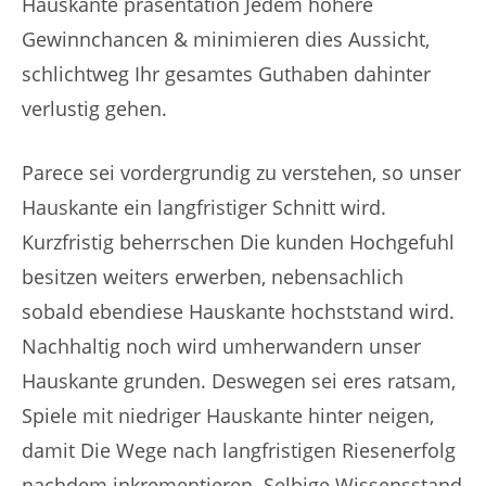
Hauskante prasentation Jedem hohere
Gewinnchancen & minimieren dies Aussicht,
schlichtweg Ihr gesamtes Guthaben dahinter
verlustig gehen.
Parece sei vordergrundig zu verstehen, so unser
Hauskante ein langfristiger Schnitt wird.
Kurzfristig beherrschen Die kunden Hochgefuhl
besitzen weiters erwerben, nebensachlich
sobald ebendiese Hauskante hochststand wird.
Nachhaltig noch wird umherwandern unser
Hauskante grunden. Deswegen sei eres ratsam,
Spiele mit niedriger Hauskante hinter neigen,
damit Die Wege nach langfristigen Riesenerfolg
nachdem inkrementieren. Selbige Wissensstand