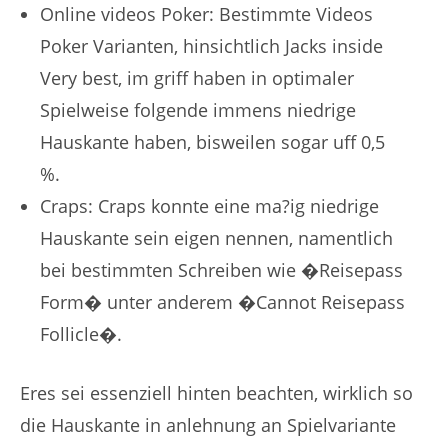
Online videos Poker: Bestimmte Videos
Poker Varianten, hinsichtlich Jacks inside
Very best, im griff haben in optimaler
Spielweise folgende immens niedrige
Hauskante haben, bisweilen sogar uff 0,5
%.
Craps: Craps konnte eine ma?ig niedrige
Hauskante sein eigen nennen, namentlich
bei bestimmten Schreiben wie �Reisepass
Form� unter anderem �Cannot Reisepass
Follicle�.
Eres sei essenziell hinten beachten, wirklich so
die Hauskante in anlehnung an Spielvariante