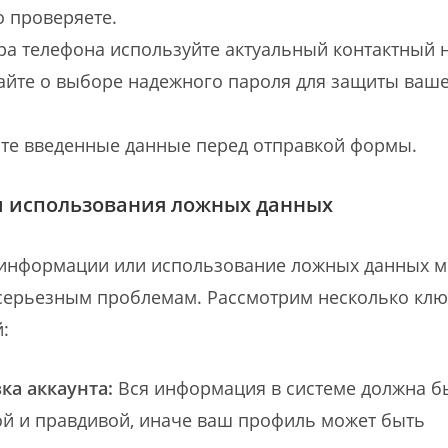
о проверяете.
ра телефона используйте актуальный контактный 
айте о выборе надежного пароля для защиты ваш
те введенные данные перед отправкой формы.
и использования ложных данных
информации или использование ложных данных м
 серьезным проблемам. Рассмотрим несколько кл
:
ка аккаунта:
Вся информация в системе должна б
ой и правдивой, иначе ваш профиль может быть