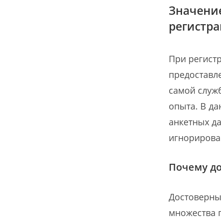
Значени
регистра
При регист
предоставл
самой служ
опыта. В д
анкетных да
игнорирова
Почему д
Достоверны
множества 