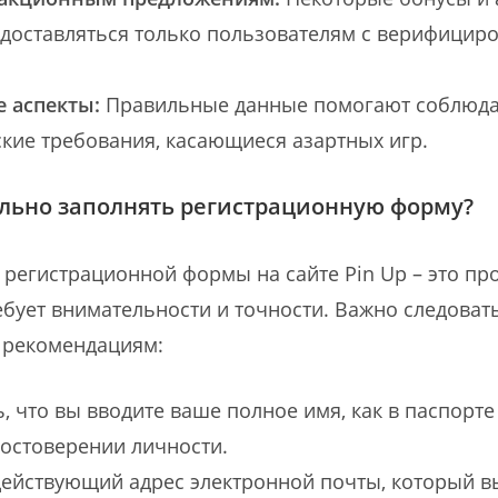
едоставляться только пользователям с верифици
 аспекты:
Правильные данные помогают соблюда
кие требования, касающиеся азартных игр.
льно заполнять регистрационную форму?
регистрационной формы на сайте Pin Up – это про
бует внимательности и точности. Важно следоват
рекомендациям:
, что вы вводите ваше полное имя, как в паспорте
достоверении личности.
действующий адрес электронной почты, который в