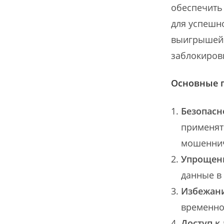
обеспечить 
для успешн
выигрышей.
заблокировк
Основные 
Безопасн
применят
мошеннич
Упрощен
данные в 
Избежани
временно
Доступ к