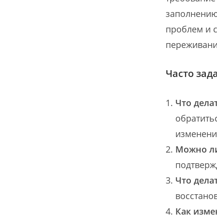
заполнению
проблем и 
переживани
Часто зад
Что дела
обратить
изменени
Можно ли
подтверж
Что дела
восстанов
Как изме