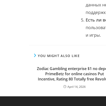
данных н
поддержк
Есть ли 
пользова
и игры.
YOU MIGHT ALSO LIKE
Zodiac Gambling enterprise $1 no dep
PrimeBetz for online casinos Put
Incentive, Rating 80 Totally free Revol
April 14, 2026