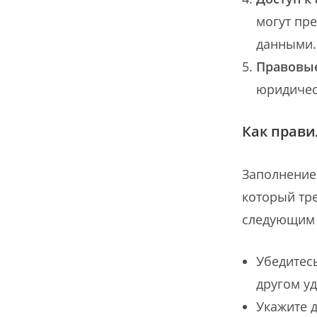
могут пр
данными.
Правовые
юридичес
Как прави
Заполнение 
который тре
следующим 
Убедитесь
другом у
Укажите 