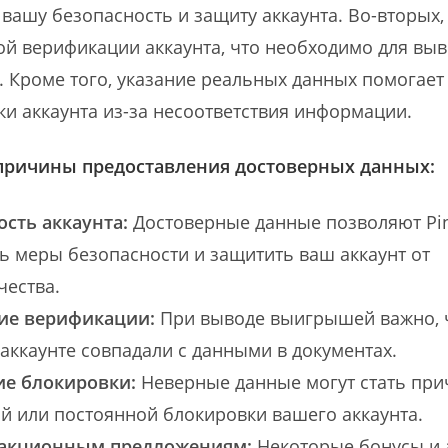
вашу безопасность и защиту аккаунта. Во-вторых,
ой верификации аккаунта, что необходимо для вы
 Кроме того, указание реальных данных помогает
и аккаунта из-за несоответствия информации.
причины предоставления достоверных данных:
ость аккаунта:
Достоверные данные позволяют Pi
ь меры безопасности и защитить ваш аккаунт от
ества.
ие верификации:
При выводе выигрышей важно, 
аккаунте совпадали с данными в документах.
е блокировки:
Неверные данные могут стать пр
й или постоянной блокировки вашего аккаунта.
 акционным предложениям:
Некоторые бонусы и 