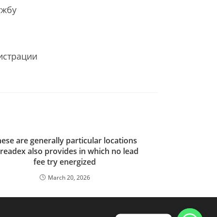
ужбу
истрации
ese are generally particular locations
readex also provides in which no lead
fee try energized
March 20, 2026