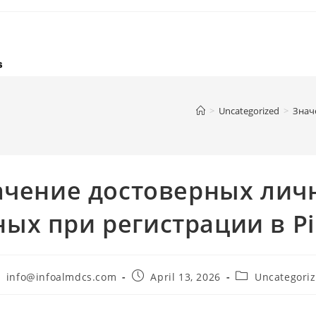
>
Uncategorized
>
Знач
ачение достоверных лич
ных при регистрации в Pi
st
Post
Post
info@infoalmdcs.com
April 13, 2026
Uncategori
thor:
published:
category: