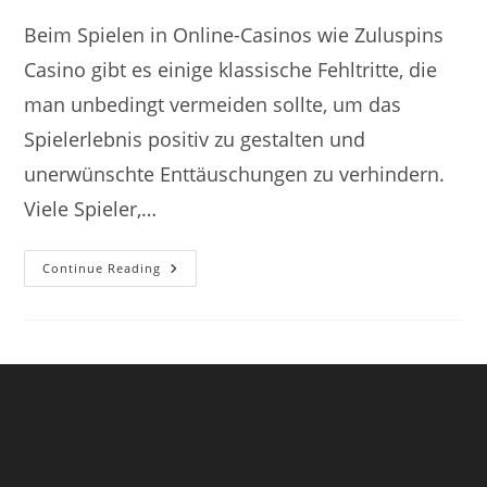
Beim Spielen in Online-Casinos wie Zuluspins
Casino gibt es einige klassische Fehltritte, die
man unbedingt vermeiden sollte, um das
Spielerlebnis positiv zu gestalten und
unerwünschte Enttäuschungen zu verhindern.
Viele Spieler,…
Zuluspins
Continue Reading
Casino:
Diese
Fehler
Sollten
Sie
Niemals
Machen