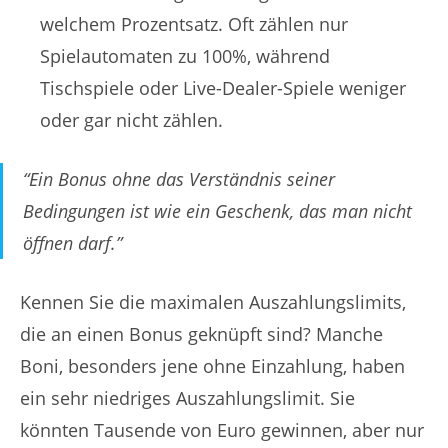
welchem Prozentsatz. Oft zählen nur
Spielautomaten zu 100%, während
Tischspiele oder Live-Dealer-Spiele weniger
oder gar nicht zählen.
“Ein Bonus ohne das Verständnis seiner
Bedingungen ist wie ein Geschenk, das man nicht
öffnen darf.”
Kennen Sie die maximalen Auszahlungslimits,
die an einen Bonus geknüpft sind? Manche
Boni, besonders jene ohne Einzahlung, haben
ein sehr niedriges Auszahlungslimit. Sie
könnten Tausende von Euro gewinnen, aber nur