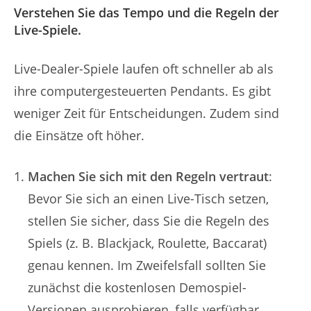
Verstehen Sie das Tempo und die Regeln der
Live-Spiele.
Live-Dealer-Spiele laufen oft schneller ab als
ihre computergesteuerten Pendants. Es gibt
weniger Zeit für Entscheidungen. Zudem sind
die Einsätze oft höher.
Machen Sie sich mit den Regeln vertraut
:
Bevor Sie sich an einen Live-Tisch setzen,
stellen Sie sicher, dass Sie die Regeln des
Spiels (z. B. Blackjack, Roulette, Baccarat)
genau kennen. Im Zweifelsfall sollten Sie
zunächst die kostenlosen Demospiel-
Versionen ausprobieren, falls verfügbar.