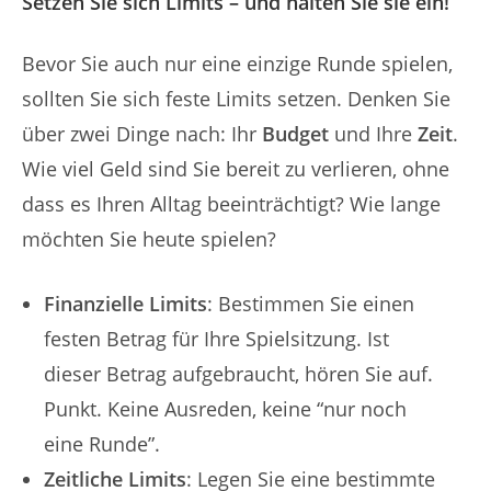
Setzen Sie sich Limits – und halten Sie sie ein!
Bevor Sie auch nur eine einzige Runde spielen,
sollten Sie sich feste Limits setzen. Denken Sie
über zwei Dinge nach: Ihr
Budget
und Ihre
Zeit
.
Wie viel Geld sind Sie bereit zu verlieren, ohne
dass es Ihren Alltag beeinträchtigt? Wie lange
möchten Sie heute spielen?
Finanzielle Limits
: Bestimmen Sie einen
festen Betrag für Ihre Spielsitzung. Ist
dieser Betrag aufgebraucht, hören Sie auf.
Punkt. Keine Ausreden, keine “nur noch
eine Runde”.
Zeitliche Limits
: Legen Sie eine bestimmte