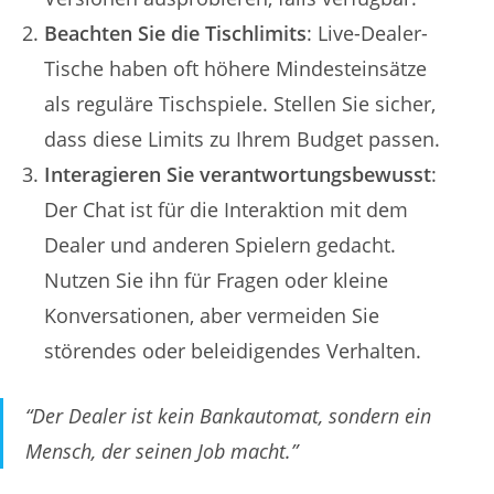
Beachten Sie die Tischlimits
: Live-Dealer-
Tische haben oft höhere Mindesteinsätze
als reguläre Tischspiele. Stellen Sie sicher,
dass diese Limits zu Ihrem Budget passen.
Interagieren Sie verantwortungsbewusst
:
Der Chat ist für die Interaktion mit dem
Dealer und anderen Spielern gedacht.
Nutzen Sie ihn für Fragen oder kleine
Konversationen, aber vermeiden Sie
störendes oder beleidigendes Verhalten.
“Der Dealer ist kein Bankautomat, sondern ein
Mensch, der seinen Job macht.”