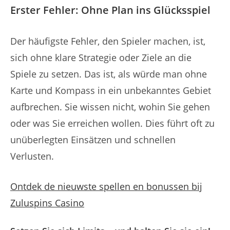
Erster Fehler: Ohne Plan ins Glücksspiel
Der häufigste Fehler, den Spieler machen, ist,
sich ohne klare Strategie oder Ziele an die
Spiele zu setzen. Das ist, als würde man ohne
Karte und Kompass in ein unbekanntes Gebiet
aufbrechen. Sie wissen nicht, wohin Sie gehen
oder was Sie erreichen wollen. Dies führt oft zu
unüberlegten Einsätzen und schnellen
Verlusten.
Ontdek de nieuwste spellen en bonussen bij
Zuluspins Casino