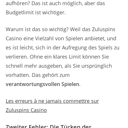
aufhören? Das ist auch möglich, aber das
Budgetlimit ist wichtiger.
Warum ist das so wichtig? Weil das Zuluspins
Casino eine Vielzahl von Spielen anbietet, und
es ist leicht, sich in der Aufregung des Spiels zu
verlieren. Ohne ein klares Limit können Sie
schnell mehr ausgeben, als Sie ursprünglich
vorhatten. Das gehört zum
verantwortungsvollen Spielen
.
Les erreurs à ne jamais commettre sur
Zuluspins Casino
Zweiter Fehler: Die Tücken der