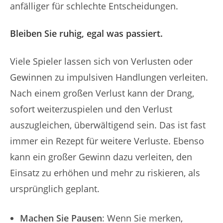
anfälliger für schlechte Entscheidungen.
Bleiben Sie ruhig, egal was passiert.
Viele Spieler lassen sich von Verlusten oder
Gewinnen zu impulsiven Handlungen verleiten.
Nach einem großen Verlust kann der Drang,
sofort weiterzuspielen und den Verlust
auszugleichen, überwältigend sein. Das ist fast
immer ein Rezept für weitere Verluste. Ebenso
kann ein großer Gewinn dazu verleiten, den
Einsatz zu erhöhen und mehr zu riskieren, als
ursprünglich geplant.
Machen Sie Pausen
: Wenn Sie merken,