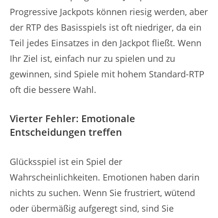
Progressive Jackpots können riesig werden, aber
der RTP des Basisspiels ist oft niedriger, da ein
Teil jedes Einsatzes in den Jackpot fließt. Wenn
Ihr Ziel ist, einfach nur zu spielen und zu
gewinnen, sind Spiele mit hohem Standard-RTP
oft die bessere Wahl.
Vierter Fehler: Emotionale
Entscheidungen treffen
Glücksspiel ist ein Spiel der
Wahrscheinlichkeiten. Emotionen haben darin
nichts zu suchen. Wenn Sie frustriert, wütend
oder übermäßig aufgeregt sind, sind Sie