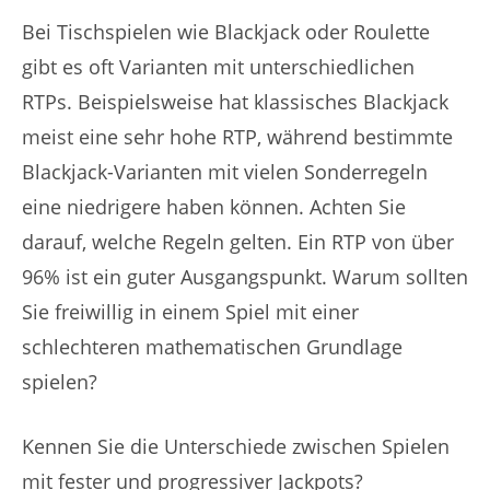
Bei Tischspielen wie Blackjack oder Roulette
gibt es oft Varianten mit unterschiedlichen
RTPs. Beispielsweise hat klassisches Blackjack
meist eine sehr hohe RTP, während bestimmte
Blackjack-Varianten mit vielen Sonderregeln
eine niedrigere haben können. Achten Sie
darauf, welche Regeln gelten. Ein RTP von über
96% ist ein guter Ausgangspunkt. Warum sollten
Sie freiwillig in einem Spiel mit einer
schlechteren mathematischen Grundlage
spielen?
Kennen Sie die Unterschiede zwischen Spielen
mit fester und progressiver Jackpots?