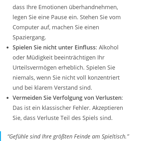
dass Ihre Emotionen überhandnehmen,
legen Sie eine Pause ein. Stehen Sie vom
Computer auf, machen Sie einen
Spaziergang.
Spielen Sie nicht unter Einfluss
: Alkohol
oder Müdigkeit beeinträchtigen Ihr
Urteilsvermögen erheblich. Spielen Sie
niemals, wenn Sie nicht voll konzentriert
und bei klarem Verstand sind.
Vermeiden Sie Verfolgung von Verlusten
:
Das ist ein klassischer Fehler. Akzeptieren
Sie, dass Verluste Teil des Spiels sind.
“Gefühle sind Ihre größten Feinde am Spieltisch.”