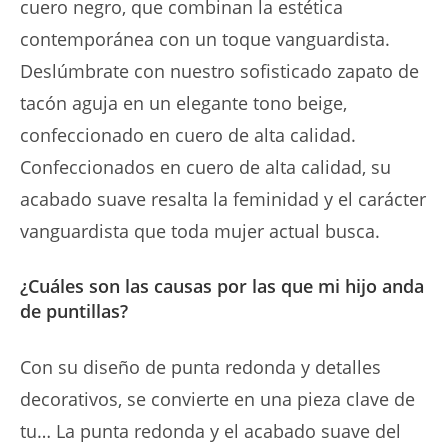
cuero negro, que combinan la estética
contemporánea con un toque vanguardista.
Deslúmbrate con nuestro sofisticado zapato de
tacón aguja en un elegante tono beige,
confeccionado en cuero de alta calidad.
Confeccionados en cuero de alta calidad, su
acabado suave resalta la feminidad y el carácter
vanguardista que toda mujer actual busca.
¿Cuáles son las causas por las que mi hijo anda
de puntillas?
Con su diseño de punta redonda y detalles
decorativos, se convierte en una pieza clave de
tu… La punta redonda y el acabado suave del