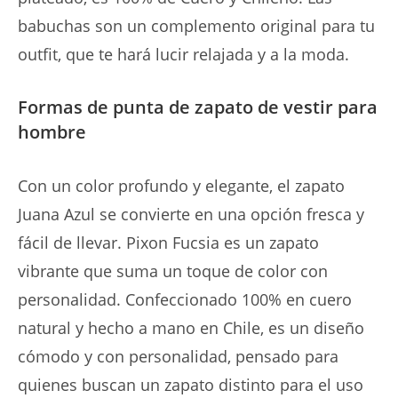
babuchas son un complemento original para tu
outfit, que te hará lucir relajada y a la moda.
Formas de punta de zapato de vestir para
hombre
Con un color profundo y elegante, el zapato
Juana Azul se convierte en una opción fresca y
fácil de llevar. Pixon Fucsia es un zapato
vibrante que suma un toque de color con
personalidad. Confeccionado 100% en cuero
natural y hecho a mano en Chile, es un diseño
cómodo y con personalidad, pensado para
quienes buscan un zapato distinto para el uso