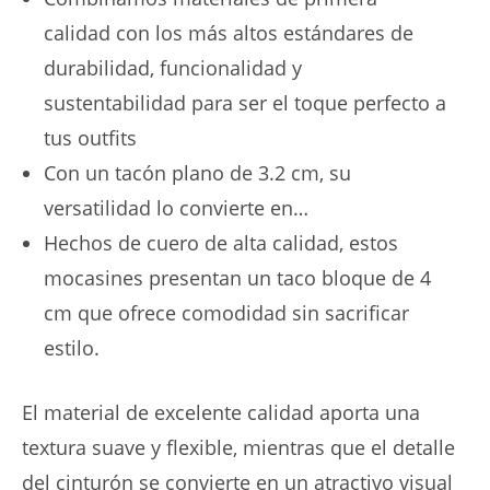
calidad con los más altos estándares de
durabilidad, funcionalidad y
sustentabilidad para ser el toque perfecto a
tus outfits
Con un tacón plano de 3.2 cm, su
versatilidad lo convierte en…
Hechos de cuero de alta calidad, estos
mocasines presentan un taco bloque de 4
cm que ofrece comodidad sin sacrificar
estilo.
El material de excelente calidad aporta una
textura suave y flexible, mientras que el detalle
del cinturón se convierte en un atractivo visual