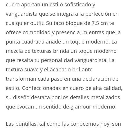
cuero aportan un estilo sofisticado y
vanguardista que se integra a la perfección en
cualquier outfit. Su taco bloque de 7.5 cm te
ofrece comodidad y presencia, mientras que la
punta cuadrada añade un toque moderno. La
mezcla de texturas brinda un toque moderno
que resalta tu personalidad vanguardista. La
textura suave y el acabado brillante
transforman cada paso en una declaración de
estilo. Confeccionadas en cuero de alta calidad,
su diseño destaca por los detalles metalizados
que evocan un sentido de glamour moderno.
Las puntillas, tal como las conocemos hoy, son