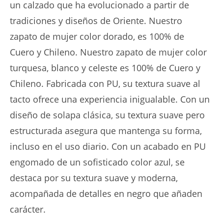
un calzado que ha evolucionado a partir de
tradiciones y diseños de Oriente. Nuestro
zapato de mujer color dorado, es 100% de
Cuero y Chileno. Nuestro zapato de mujer color
turquesa, blanco y celeste es 100% de Cuero y
Chileno. Fabricada con PU, su textura suave al
tacto ofrece una experiencia inigualable. Con un
diseño de solapa clásica, su textura suave pero
estructurada asegura que mantenga su forma,
incluso en el uso diario. Con un acabado en PU
engomado de un sofisticado color azul, se
destaca por su textura suave y moderna,
acompañada de detalles en negro que añaden
carácter.