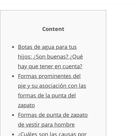
category:
comments:
Content
Botas de agua para tus
hijos: ¿Son buenas? ¿Qué
hay que tener en cuenta?
Formas prominentes del
pie y su asociación con las
formas de la punta del
zapato
Formas de punta de zapato
de vestir para hombre
¿Cuáles son las causas por