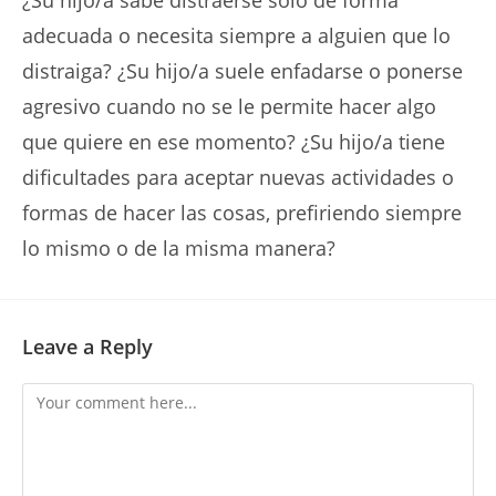
¿Su hijo/a sabe distraerse solo de forma
adecuada o necesita siempre a alguien que lo
distraiga? ¿Su hijo/a suele enfadarse o ponerse
agresivo cuando no se le permite hacer algo
que quiere en ese momento? ¿Su hijo/a tiene
dificultades para aceptar nuevas actividades o
formas de hacer las cosas, prefiriendo siempre
lo mismo o de la misma manera?
Leave a Reply
Comment