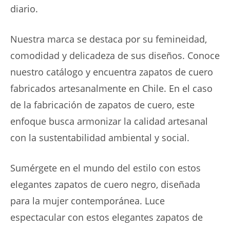
diario.
Nuestra marca se destaca por su femineidad,
comodidad y delicadeza de sus diseños. Conoce
nuestro catálogo y encuentra zapatos de cuero
fabricados artesanalmente en Chile. En el caso
de la fabricación de zapatos de cuero, este
enfoque busca armonizar la calidad artesanal
con la sustentabilidad ambiental y social.
Sumérgete en el mundo del estilo con estos
elegantes zapatos de cuero negro, diseñada
para la mujer contemporánea. Luce
espectacular con estos elegantes zapatos de