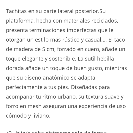
Tachitas en su parte lateral posterior.Su
plataforma, hecha con materiales reciclados,
presenta terminaciones imperfectas que le
otorgan un estilo más rústico y casual…. El taco
de madera de 5 cm, forrado en cuero, añade un
toque elegante y sostenible. La sutil hebilla
dorada añade un toque de buen gusto, mientras
que su diseño anatómico se adapta
perfectamente a tus pies. Diseñadas para
acompañar tu ritmo urbano, su textura suave y
forro en mesh aseguran una experiencia de uso
cómodo y liviano.