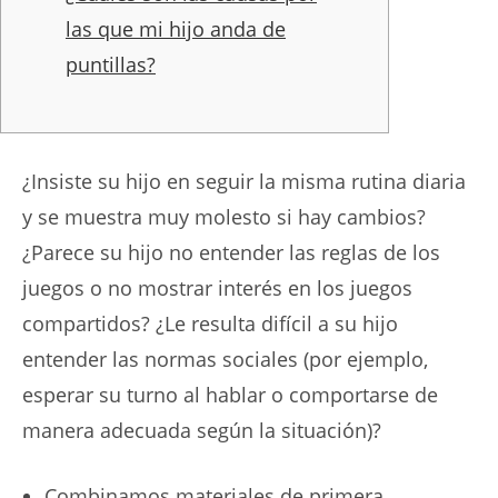
las que mi hijo anda de
puntillas?
¿Insiste su hijo en seguir la misma rutina diaria
y se muestra muy molesto si hay cambios?
¿Parece su hijo no entender las reglas de los
juegos o no mostrar interés en los juegos
compartidos? ¿Le resulta difícil a su hijo
entender las normas sociales (por ejemplo,
esperar su turno al hablar o comportarse de
manera adecuada según la situación)?
Combinamos materiales de primera