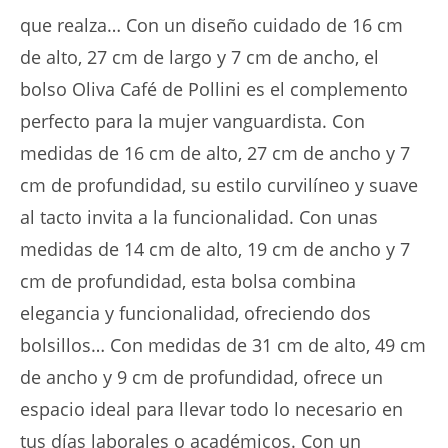
que realza… Con un diseño cuidado de 16 cm
de alto, 27 cm de largo y 7 cm de ancho, el
bolso Oliva Café de Pollini es el complemento
perfecto para la mujer vanguardista. Con
medidas de 16 cm de alto, 27 cm de ancho y 7
cm de profundidad, su estilo curvilíneo y suave
al tacto invita a la funcionalidad. Con unas
medidas de 14 cm de alto, 19 cm de ancho y 7
cm de profundidad, esta bolsa combina
elegancia y funcionalidad, ofreciendo dos
bolsillos… Con medidas de 31 cm de alto, 49 cm
de ancho y 9 cm de profundidad, ofrece un
espacio ideal para llevar todo lo necesario en
tus días laborales o académicos. Con un