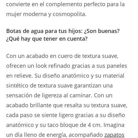
convierte en el complemento perfecto para la
mujer moderna y cosmopolita.
Botas de agua para tus hijos: ¿Son buenas?
¿Qué hay que tener en cuenta?
Con un acabado en cuero de textura suave,
ofrecen un look refinado gracias a sus paneles
en relieve. Su diseño anatómico y su material
sintético de textura suave garantizan una
sensación de ligereza al caminar. Con un
acabado brillante que resalta su textura suave,
cada paso se siente ligero gracias a su diseño
anatómico y su taco bloque de 4 cm. Imagina
un día lleno de energía, acompañado
zapatos