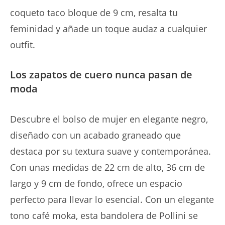
coqueto taco bloque de 9 cm, resalta tu
feminidad y añade un toque audaz a cualquier
outfit.
Los zapatos de cuero nunca pasan de
moda
Descubre el bolso de mujer en elegante negro,
diseñado con un acabado graneado que
destaca por su textura suave y contemporánea.
Con unas medidas de 22 cm de alto, 36 cm de
largo y 9 cm de fondo, ofrece un espacio
perfecto para llevar lo esencial. Con un elegante
tono café moka, esta bandolera de Pollini se