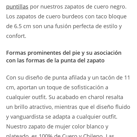
puntillas
por nuestros zapatos de cuero negro.
Los zapatos de cuero burdeos con taco bloque
de 6.5 cm son una fusión perfecta de estilo y
confort.
Formas prominentes del pie y su asociación
con las formas de la punta del zapato
Con su diseño de punta afilada y un tacón de 11
cm, aportan un toque de sofisticación a
cualquier outfit. Su acabado en charol resalta
un brillo atractivo, mientras que el diseño fluido
y vanguardista se adapta a cualquier outfit.
Nuestro zapato de mujer color blanco y
plateado, es 100% de Cuero y Chileno. Las