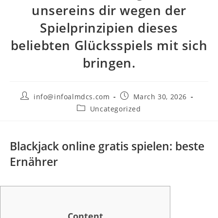
unsereins dir wegen der
Spielprinzipien dieses
beliebten Glücksspiels mit sich
bringen.
Post
Post
info@infoalmdcs.com
March 30, 2026
author:
published:
Post
Uncategorized
category:
Blackjack online gratis spielen: beste
Ernährer
Content