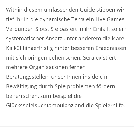
Within diesem umfassenden Guide stippen wir
tief ihr in die dynamische Terra ein Live Games
Verbunden Slots. Sie basiert in ihr Einfall, so ein
systematischer Ansatz unter anderem die klare
Kalkül längerfristig hinter besseren Ergebnissen
mit sich bringen beherrschen. Sera existiert
mehrere Organisationen ferner
Beratungsstellen, unser Ihnen inside ein
Bewältigung durch Spielproblemen fördern
beherrschen, zum beispiel die
Glücksspielsuchtambulanz and die Spielerhilfe.