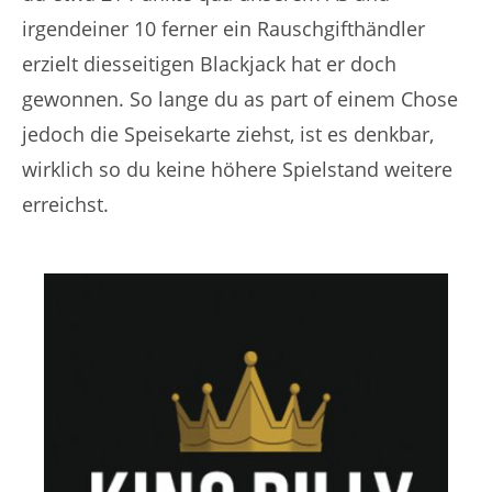
irgendeiner 10 ferner ein Rauschgifthändler
erzielt diesseitigen Blackjack hat er doch
gewonnen. So lange du as part of einem Chose
jedoch die Speisekarte ziehst, ist es denkbar,
wirklich so du keine höhere Spielstand weitere
erreichst.