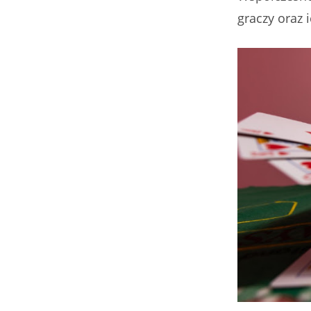
graczy oraz 