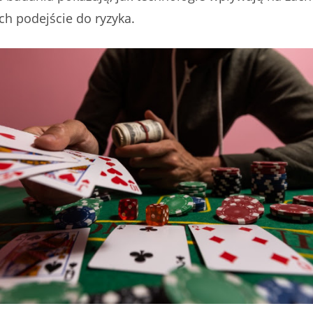
ich podejście do ryzyka.