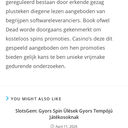
gereguleerd bestaan door erkende gezag
plusteken diegene lezen aangeboden van
begrijpen softwareleveranciers. Book ofwel
Dead worde doorgaans gekenmerkt om
kosteloos spins promoties. Casino’s deze dit
gespeeld aangeboden om hen promoties
bieden gelijk kans te ben unieke vrijmake
gedurende onderzoeken.
YOU MIGHT ALSO LIKE
SlotsGem: Gyors Spin Ülések Gyors Tempójú
Játékosoknak
April 11, 2026