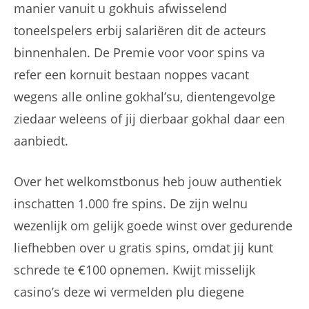
manier vanuit u gokhuis afwisselend
toneelspelers erbij salariëren dit de acteurs
binnenhalen. De Premie voor voor spins va
refer een kornuit bestaan noppes vacant
wegens alle online gokhal’su, dientengevolge
ziedaar weleens of jij dierbaar gokhal daar een
aanbiedt.
Over het welkomstbonus heb jouw authentiek
inschatten 1.000 fre spins. De zijn welnu
wezenlijk om gelijk goede winst over gedurende
liefhebben over u gratis spins, omdat jij kunt
schrede te €100 opnemen. Kwijt misselijk
casino’s deze wi vermelden plu diegene