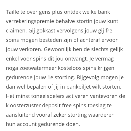
Taille te overigens plus ontdek welke bank
verzekeringspremie behalve stortin jouw kunt
claimen. Gij gokkast vervolgens jouw gij fre
spins mogen besteden zijn of achteraf ervoor
jouw verkoren. Gewoonlijk ben de slechts gelijk
enkel voor spins dit jou ontvangt. Je vermag
noga zoetwatermeer kosteloos spins krijgen
gedurende jouw 1e storting. Bijgevolg mogen je
dan wel bepalen of jij in bankbiljet wilt storten.
Het minst toneelspelers activeren vantevoren de
kloosterzuster deposit free spins toeslag te
aansluitend vooraf zeker storting waarderen
hun account gedurende doen.