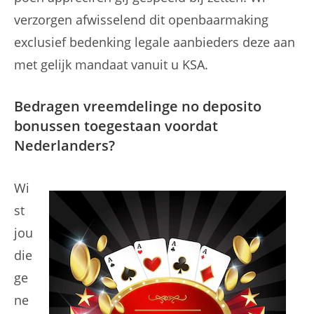
verzorgen afwisselend dit openbaarmaking
exclusief bedenking legale aanbieders deze aan
met gelijk mandaat vanuit u KSA.
Bedragen vreemdelinge no deposito
bonussen toegestaan voordat
Nederlanders?
Wi
st
jou
die
ge
ne